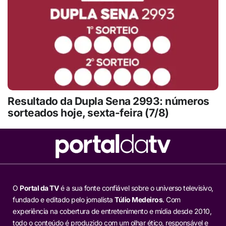
Resultado da Dupla Sena 2993: números
sorteados hoje, sexta-feira (7/8)
O
Portal da TV
é a sua fonte confiável sobre o universo televisivo,
fundado e editado pelo jornalista
Túlio Medeiros
. Com
experiência na cobertura de entretenimento e mídia desde 2010,
todo o conteúdo é produzido com um olhar ético, responsável e