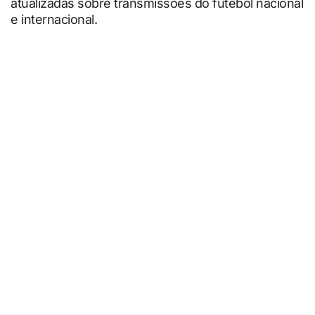
atualizadas sobre transmissões do futebol nacional
e internacional.