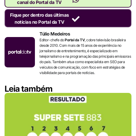
canal do Portal da TV
Fique por dentro das últimas
notícias no Portal da TV
Túlio Medeiros
Editor-chefe do
Portal da TV
, cobre televisão brasileira
desde 2010. Com mais de 15 anos de experiência no
jornalismo de entretenimento, é especializado em
telejornalismo e na programação das principais emissoras
do país. Também atua como especialista em SEO para
veículos de comunicação, com foco em estratégias de
visibilidade para portais de notícias.
Leia também