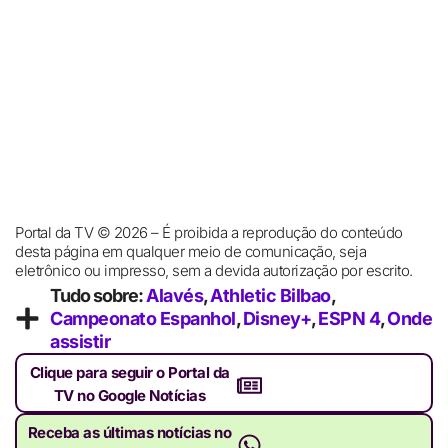
Portal da TV © 2026 – É proibida a reprodução do conteúdo
desta página em qualquer meio de comunicação, seja
eletrônico ou impresso, sem a devida autorização por escrito.
Tudo sobre:
Alavés
,
Athletic Bilbao
,
Campeonato Espanhol
,
Disney+
,
ESPN 4
,
Onde
assistir
Clique para seguir o Portal da
TV no Google Notícias
Receba as últimas notícias no