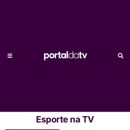
Esporte na TV