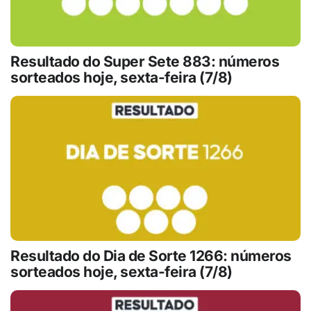
Resultado do Super Sete 883: números
sorteados hoje, sexta-feira (7/8)
Resultado do Dia de Sorte 1266: números
sorteados hoje, sexta-feira (7/8)