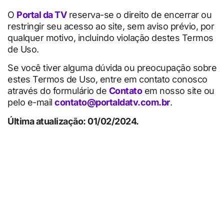
O
Portal da TV
reserva-se o direito de encerrar ou
restringir seu acesso ao site, sem aviso prévio, por
qualquer motivo, incluindo violação destes Termos
de Uso.
Se você tiver alguma dúvida ou preocupação sobre
estes Termos de Uso, entre em contato conosco
através do formulário de
Contato
em nosso site ou
pelo e-mail
contato@portaldatv.com.br
.
Última atualização: 01/02/2024.