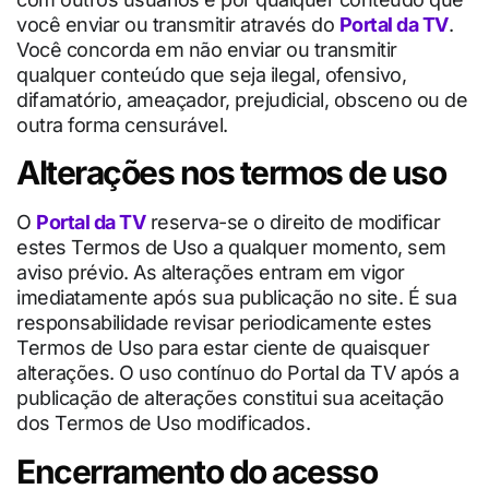
você enviar ou transmitir através do
Portal da TV
.
Você concorda em não enviar ou transmitir
qualquer conteúdo que seja ilegal, ofensivo,
difamatório, ameaçador, prejudicial, obsceno ou de
outra forma censurável.
Alterações nos termos de uso
O
Portal da TV
reserva-se o direito de modificar
estes Termos de Uso a qualquer momento, sem
aviso prévio. As alterações entram em vigor
imediatamente após sua publicação no site. É sua
responsabilidade revisar periodicamente estes
Termos de Uso para estar ciente de quaisquer
alterações. O uso contínuo do Portal da TV após a
publicação de alterações constitui sua aceitação
dos Termos de Uso modificados.
Encerramento do acesso