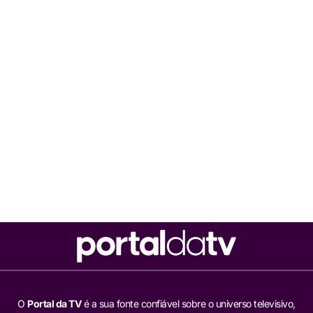
O
Portal da TV
é a sua fonte confiável sobre o universo televisivo,