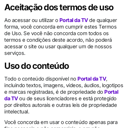
Aceitação dos termos de uso
Ao acessar ou utilizar o
Po
rtal
da
TV
de qualquer
forma, você concorda em cumprir estes Termos
de Uso. Se você não concorda com todos os
termos e condições deste acordo, não poderá
acessar o site ou usar qualquer um de nossos
serviços.
Uso do conteúdo
Todo o conteúdo disponível no
Portal da TV
,
incluindo textos, imagens, vídeos, áudios, logotipos
e marcas registradas, é de propriedade do
Portal
da TV
ou de seus licenciadores e está protegido
por direitos autorais e outras leis de propriedade
intelectual.
Você concorda em usar o conteúdo apenas para