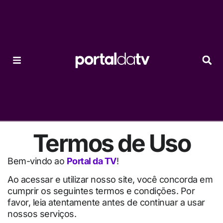
Termos de Uso
Bem-vindo ao
Portal da TV
!
Ao acessar e utilizar nosso site, você concorda em
cumprir os seguintes termos e condições. Por
favor, leia atentamente antes de continuar a usar
nossos serviços.