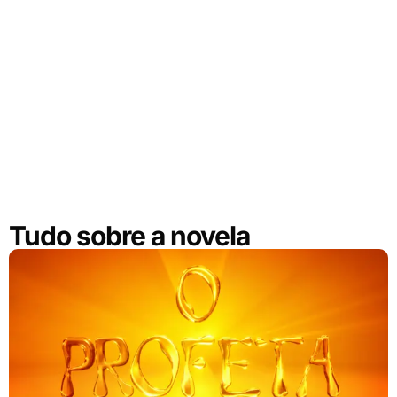
Tudo sobre a novela