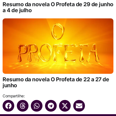
Resumo da novela O Profeta de 29 de junho
a 4 de julho
Resumo da novela O Profeta de 22 a 27 de
junho
Compartilhe: