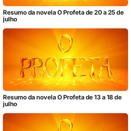
Resumo da novela O Profeta de 20 a 25 de
julho
Resumo da novela O Profeta de 13 a 18 de
julho