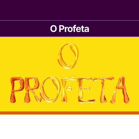
O Profeta