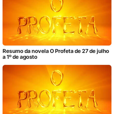
Resumo da novela O Profeta de 27 de julho
a 1º de agosto