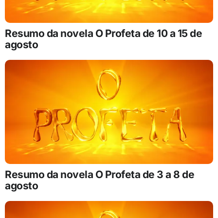
Resumo da novela O Profeta de 10 a 15 de
agosto
Resumo da novela O Profeta de 3 a 8 de
agosto