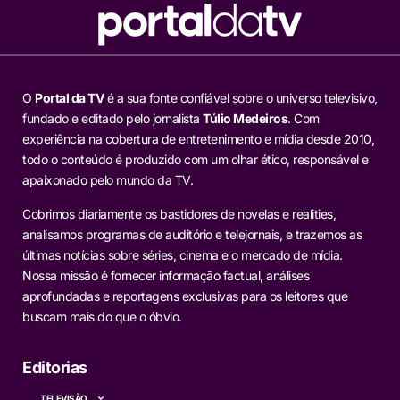
O
Portal da TV
é a sua fonte confiável sobre o universo televisivo,
fundado e editado pelo jornalista
Túlio Medeiros
. Com
experiência na cobertura de entretenimento e mídia desde 2010,
todo o conteúdo é produzido com um olhar ético, responsável e
apaixonado pelo mundo da TV.
Cobrimos diariamente os bastidores de novelas e realities,
analisamos programas de auditório e telejornais, e trazemos as
últimas notícias sobre séries, cinema e o mercado de mídia.
Nossa missão é fornecer informação factual, análises
aprofundadas e reportagens exclusivas para os leitores que
buscam mais do que o óbvio.
Editorias
TELEVISÃO