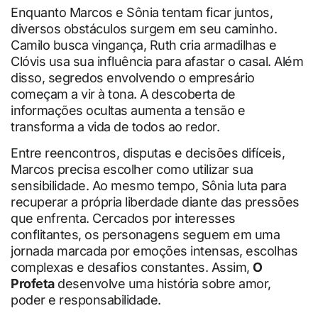
Enquanto Marcos e Sônia tentam ficar juntos,
diversos obstáculos surgem em seu caminho.
Camilo busca vingança, Ruth cria armadilhas e
Clóvis usa sua influência para afastar o casal. Além
disso, segredos envolvendo o empresário
começam a vir à tona. A descoberta de
informações ocultas aumenta a tensão e
transforma a vida de todos ao redor.
Entre reencontros, disputas e decisões difíceis,
Marcos precisa escolher como utilizar sua
sensibilidade. Ao mesmo tempo, Sônia luta para
recuperar a própria liberdade diante das pressões
que enfrenta. Cercados por interesses
conflitantes, os personagens seguem em uma
jornada marcada por emoções intensas, escolhas
complexas e desafios constantes. Assim,
O
Profeta
desenvolve uma história sobre amor,
poder e responsabilidade.