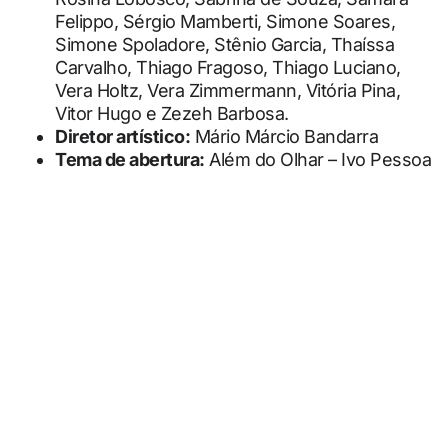
Felippo, Sérgio Mamberti, Simone Soares,
Simone Spoladore, Stênio Garcia, Thaíssa
Carvalho, Thiago Fragoso, Thiago Luciano,
Vera Holtz, Vera Zimmermann, Vitória Pina,
Vitor Hugo e Zezeh Barbosa.
Diretor artístico:
Mário Márcio Bandarra
Tema de abertura:
Além do Olhar – Ivo Pessoa