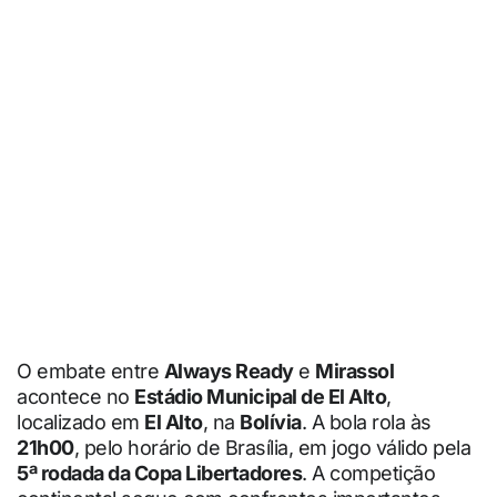
O embate entre
Always Ready
e
Mirassol
acontece no
Estádio Municipal de El Alto
,
localizado em
El Alto
, na
Bolívia
. A bola rola às
21h00
, pelo horário de Brasília, em jogo válido pela
5ª rodada da Copa Libertadores
. A competição