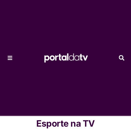
Esporte na TV