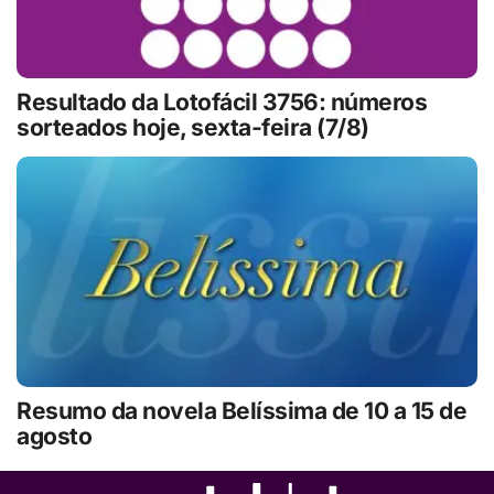
Resultado da Lotofácil 3756: números
sorteados hoje, sexta-feira (7/8)
Resumo da novela Belíssima de 10 a 15 de
agosto