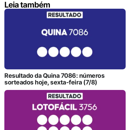
Leia também
Resultado da Quina 7086: números
sorteados hoje, sexta-feira (7/8)