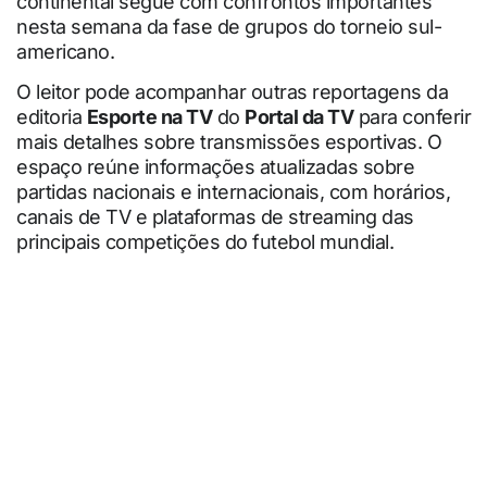
continental segue com confrontos importantes
nesta semana da fase de grupos do torneio sul-
americano.
O leitor pode acompanhar outras reportagens da
editoria
Esporte na TV
do
Portal da TV
para conferir
mais detalhes sobre transmissões esportivas. O
espaço reúne informações atualizadas sobre
partidas nacionais e internacionais, com horários,
canais de TV e plataformas de streaming das
principais competições do futebol mundial.