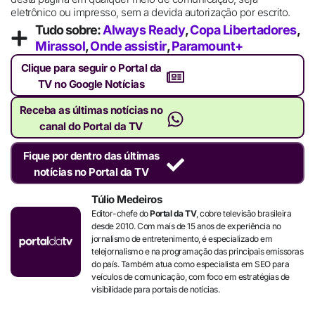
eletrônico ou impresso, sem a devida autorização por escrito.
Tudo sobre:
Always Ready
,
Copa Libertadores
,
Mirassol
,
Onde assistir
,
Paramount+
Clique para seguir o Portal da
TV no Google Notícias
Receba as últimas notícias no
canal do Portal da TV
Fique por dentro das últimas
notícias no Portal da TV
Túlio Medeiros
Editor-chefe do
Portal da TV
, cobre televisão brasileira
desde 2010. Com mais de 15 anos de experiência no
jornalismo de entretenimento, é especializado em
telejornalismo e na programação das principais emissoras
do país. Também atua como especialista em SEO para
veículos de comunicação, com foco em estratégias de
visibilidade para portais de notícias.