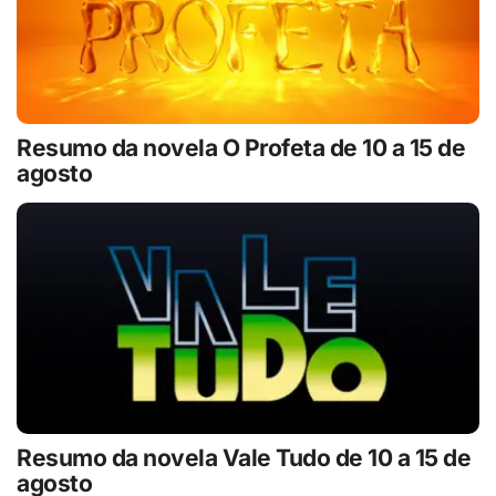
Resumo da novela O Profeta de 10 a 15 de
agosto
Resumo da novela Vale Tudo de 10 a 15 de
agosto