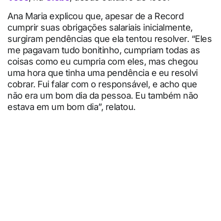
Ana Maria explicou que, apesar de a Record
cumprir suas obrigações salariais inicialmente,
surgiram pendências que ela tentou resolver. “Eles
me pagavam tudo bonitinho, cumpriam todas as
coisas como eu cumpria com eles, mas chegou
uma hora que tinha uma pendência e eu resolvi
cobrar. Fui falar com o responsável, e acho que
não era um bom dia da pessoa. Eu também não
estava em um bom dia”, relatou.