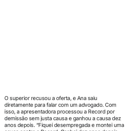
O superior recusou a oferta, e Ana saiu
diretamente para falar com um advogado. Com
isso, a apresentadora processou a Record por
demissão sem justa causa e ganhou a causa dez
anos depois. “Fiquei desempregada e montei uma