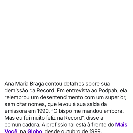
Ana Maria Braga contou detalhes sobre sua
demissão da Record. Em entrevista ao Podpah, ela
relembrou um desentendimento com um superior,
sem citar nomes, que levou à sua saída da
emissora em 1999. “O bispo me mandou embora.
Mas eu fui muito feliz na Record”, disse a
comunicadora. A profissional está à frente do
Mais
Você
, na
Globo
, desde outubro de 1999.