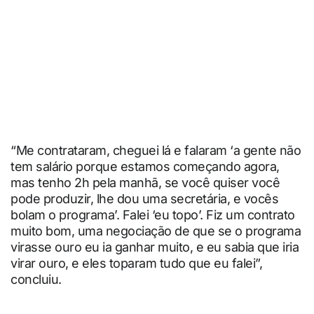
“Me contrataram, cheguei lá e falaram ‘a gente não
tem salário porque estamos começando agora,
mas tenho 2h pela manhã, se você quiser você
pode produzir, lhe dou uma secretária, e vocês
bolam o programa’. Falei ‘eu topo’. Fiz um contrato
muito bom, uma negociação de que se o programa
virasse ouro eu ia ganhar muito, e eu sabia que iria
virar ouro, e eles toparam tudo que eu falei”,
concluiu.