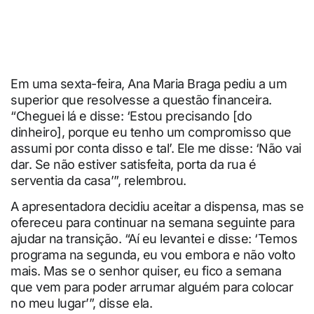
Em uma sexta-feira, Ana Maria Braga pediu a um
superior que resolvesse a questão financeira.
“Cheguei lá e disse: ‘Estou precisando [do
dinheiro], porque eu tenho um compromisso que
assumi por conta disso e tal’. Ele me disse: ‘Não vai
dar. Se não estiver satisfeita, porta da rua é
serventia da casa’”, relembrou.
A apresentadora decidiu aceitar a dispensa, mas se
ofereceu para continuar na semana seguinte para
ajudar na transição. “Aí eu levantei e disse: ‘Temos
programa na segunda, eu vou embora e não volto
mais. Mas se o senhor quiser, eu fico a semana
que vem para poder arrumar alguém para colocar
no meu lugar’”, disse ela.