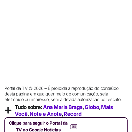
Portal da TV © 2026 – É proibida a reprodução do conteúdo
desta página em qualquer meio de comunicação, seja
eletrônico ou impresso, sem a devida autorização por escrito.
Tudo sobre:
Ana Maria Braga
,
Globo
,
Mais
Você
,
Note e Anote
,
Record
Clique para seguir o Portal da
TV no Google Notícias