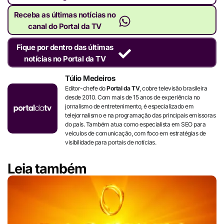
Receba as últimas notícias no
canal do Portal da TV
Fique por dentro das últimas
notícias no Portal da TV
Túlio Medeiros
Editor-chefe do
Portal da TV
, cobre televisão brasileira
desde 2010. Com mais de 15 anos de experiência no
jornalismo de entretenimento, é especializado em
telejornalismo e na programação das principais emissoras
do país. Também atua como especialista em SEO para
veículos de comunicação, com foco em estratégias de
visibilidade para portais de notícias.
Leia também