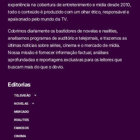
experiência na cobertura de entretenimento e mídia desde 2010,
todo o conteúdo é produzido com um olhar ético, responsável e
apaixonado pelo mundo da TV.
Cobrimos diariamente os bastidores de novelas e realities,
analisamos programas de auditório e telejornais, e trazemos as
últimas notícias sobre séries, cinema e o mercado de mídia.
Nossa missão é fornecer informação factual, análises
aprofundadas e reportagens exclusivas para os leitores que
buscam mais do que o óbvio.
Editorias
TELEVISÃO
NOVELAS
MERCADO
REALITIES
FAMOSOS
CINEMA