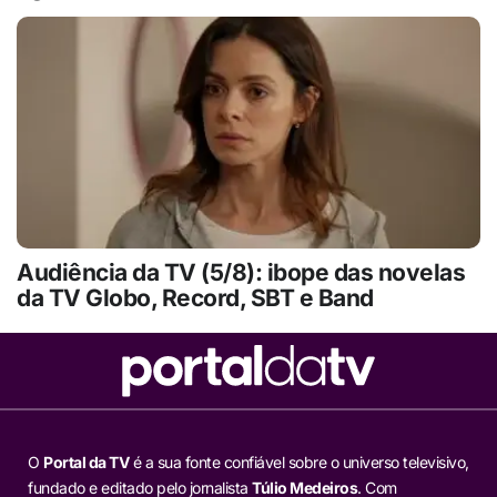
Audiência da TV (5/8): ibope das novelas
da TV Globo, Record, SBT e Band
O
Portal da TV
é a sua fonte confiável sobre o universo televisivo,
fundado e editado pelo jornalista
Túlio Medeiros
. Com