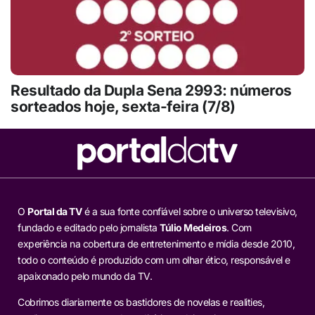
Resultado da Dupla Sena 2993: números
sorteados hoje, sexta-feira (7/8)
O
Portal da TV
é a sua fonte confiável sobre o universo televisivo,
fundado e editado pelo jornalista
Túlio Medeiros
. Com
experiência na cobertura de entretenimento e mídia desde 2010,
todo o conteúdo é produzido com um olhar ético, responsável e
apaixonado pelo mundo da TV.
Cobrimos diariamente os bastidores de novelas e realities,