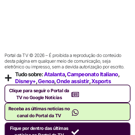
Portal da TV © 2026 – É proibida a reprodução do conteúdo
desta página em qualquer meio de comunicação, seja
eletrônico ou impresso, sem a devida autorização por escrito.
Tudo sobre:
Atalanta
,
Campeonato Italiano
,
Disney+
,
Genoa
,
Onde assistir
,
Xsports
Clique para seguir o Portal da
TV no Google Notícias
Receba as últimas notícias no
canal do Portal da TV
Fique por dentro das últimas