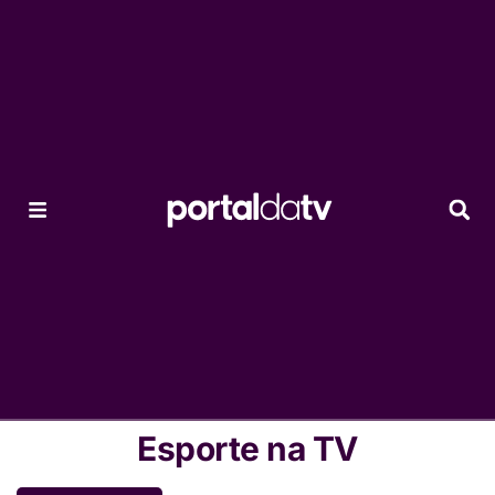
Esporte na TV