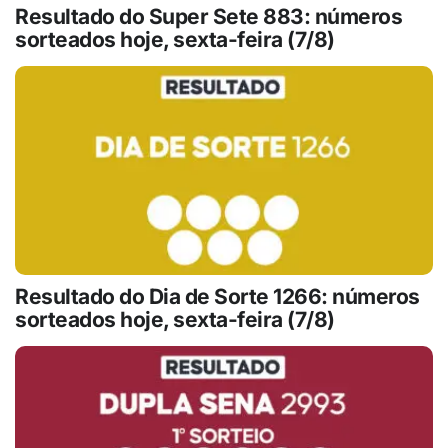
Resultado do Super Sete 883: números
sorteados hoje, sexta-feira (7/8)
Resultado do Dia de Sorte 1266: números
sorteados hoje, sexta-feira (7/8)