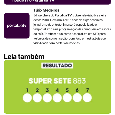
notícias no Portal da TV
Túlio Medeiros
Editor-chefe do
Portal da TV
, cobre televisão brasileira
desde 2010. Com mais de 15 anos de experiência no
jornalismo de entretenimento, é especializado em
telejornalismo e na programação das principais emissoras
do país. Também atua como especialista em SEO para
veículos de comunicação, com foco em estratégias de
visibilidade para portais de notícias.
Leia também