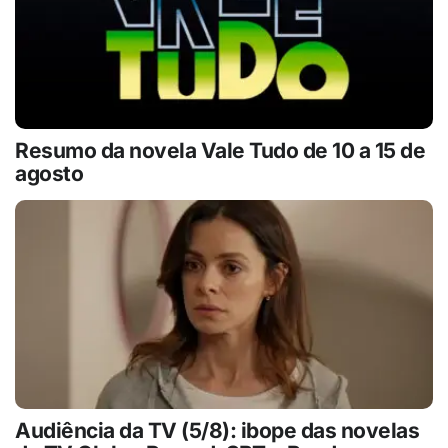
Resumo da novela Vale Tudo de 10 a 15 de
agosto
Audiência da TV (5/8): ibope das novelas