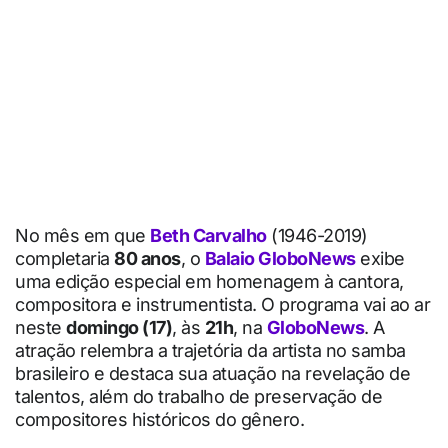
No mês em que
Beth Carvalho
(1946-2019)
completaria
80 anos
, o
Balaio GloboNews
exibe
uma edição especial em homenagem à cantora,
compositora e instrumentista. O programa vai ao ar
neste
domingo (17)
, às
21h
, na
GloboNews
. A
atração relembra a trajetória da artista no samba
brasileiro e destaca sua atuação na revelação de
talentos, além do trabalho de preservação de
compositores históricos do gênero.