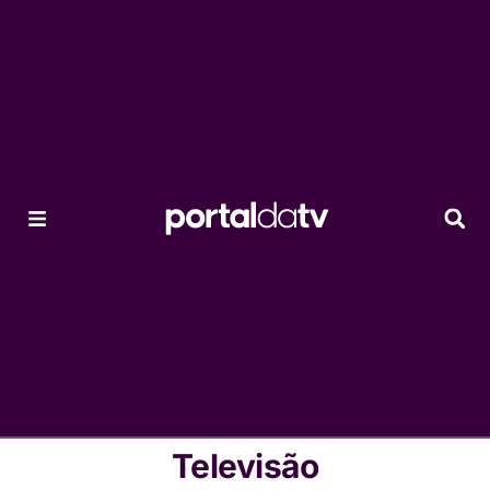
Televisão