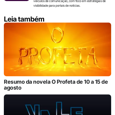
veículos de comunicação, com foco em estratégias de
visibilidade para portais de notícias.
Leia também
Resumo da novela O Profeta de 10 a 15 de
agosto