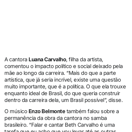
A cantora
Luana Carvalho
, filha da artista,
comentou o impacto político e social deixado pela
mãe ao longo da carreira. “Mais do que a parte
artística, que já seria incrível, existe uma questão
muito importante, que é a política. O que ela trouxe
enquanto ideal de Brasil, do que queria construir
dentro da carreira dela, um Brasil possível”, disse.
O músico
Enzo Belmonte
também falou sobre a
permanência da obra da cantora no samba
brasileiro. “Falar e cantar Beth Carvalho é uma
tarefa que eu acho que vou levar até as outras