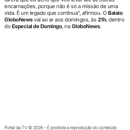
encarnações, porque não é só a missão de uma
vida. É um legado que continua”, afirmou. O
Balaio
GloboNews
vai ao ar aos domingos, às
21h
, dentro
do
Especial de Domingo
, na
GloboNews
.
Portal da TV © 2026 – É proibida a reprodução do conteúdo