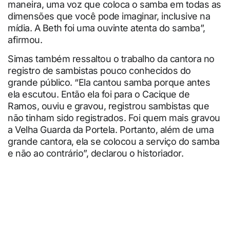
maneira, uma voz que coloca o samba em todas as
dimensões que você pode imaginar, inclusive na
mídia. A Beth foi uma ouvinte atenta do samba”,
afirmou.
Simas também ressaltou o trabalho da cantora no
registro de sambistas pouco conhecidos do
grande público. “Ela cantou samba porque antes
ela escutou. Então ela foi para o Cacique de
Ramos, ouviu e gravou, registrou sambistas que
não tinham sido registrados. Foi quem mais gravou
a Velha Guarda da Portela. Portanto, além de uma
grande cantora, ela se colocou a serviço do samba
e não ao contrário”, declarou o historiador.