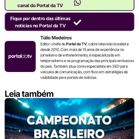
canal do Portal da TV
Fique por dentro das últimas
notícias no Portal da TV
Túlio Medeiros
Editor-chefe do
Portal da TV
, cobre televisão brasileira
desde 2010. Com mais de 15 anos de experiência no
jornalismo de entretenimento, é especializado em
telejornalismo e na programação das principais emissoras
do país. Também atua como especialista em SEO para
veículos de comunicação, com foco em estratégias de
visibilidade para portais de notícias.
Leia também