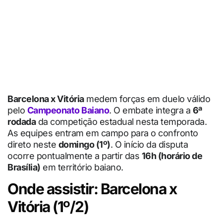
Barcelona x Vitória
medem forças em duelo válido
pelo
Campeonato Baiano
. O embate integra a
6ª
rodada
da competição estadual nesta temporada.
As equipes entram em campo para o confronto
direto neste
domingo (1º)
. O início da disputa
ocorre pontualmente a partir das
16h (horário de
Brasília)
em território baiano.
Onde assistir: Barcelona x
Vitória (1º/2)