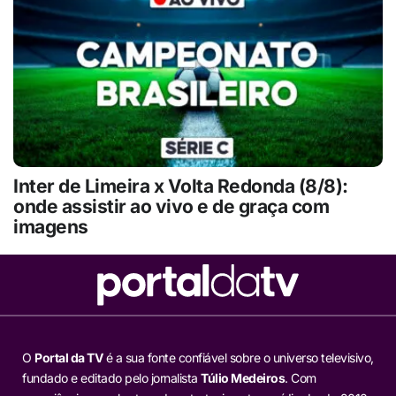
Inter de Limeira x Volta Redonda (8/8):
onde assistir ao vivo e de graça com
imagens
O
Portal da TV
é a sua fonte confiável sobre o universo televisivo,
fundado e editado pelo jornalista
Túlio Medeiros
. Com