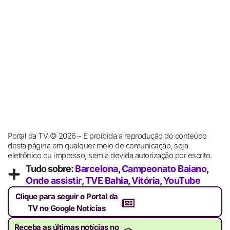
Portal da TV © 2026 – É proibida a reprodução do conteúdo
desta página em qualquer meio de comunicação, seja
eletrônico ou impresso, sem a devida autorização por escrito.
Tudo sobre:
Barcelona
,
Campeonato Baiano
,
Onde assistir
,
TVE Bahia
,
Vitória
,
YouTube
Clique para seguir o Portal da
TV no Google Notícias
Receba as últimas notícias no