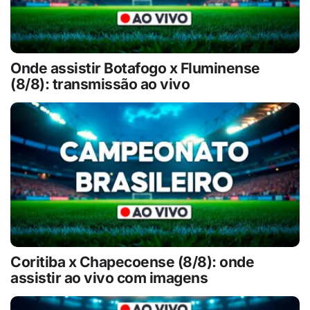
Onde assistir Botafogo x Fluminense
(8/8): transmissão ao vivo
Coritiba x Chapecoense (8/8): onde
assistir ao vivo com imagens