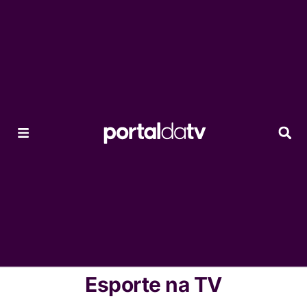
Esporte na TV