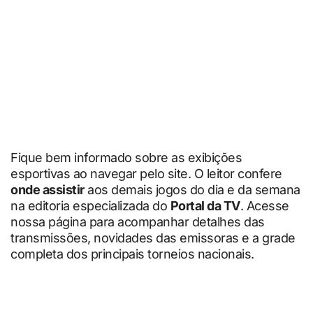
Fique bem informado sobre as exibições
esportivas ao navegar pelo site. O leitor confere
onde assistir
aos demais jogos do dia e da semana
na editoria especializada do
Portal da TV
. Acesse
nossa página para acompanhar detalhes das
transmissões, novidades das emissoras e a grade
completa dos principais torneios nacionais.