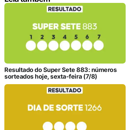
Resultado do Super Sete 883: números
sorteados hoje, sexta-feira (7/8)