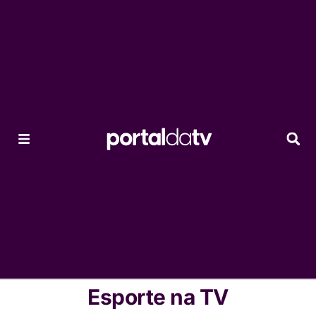
Esporte na TV