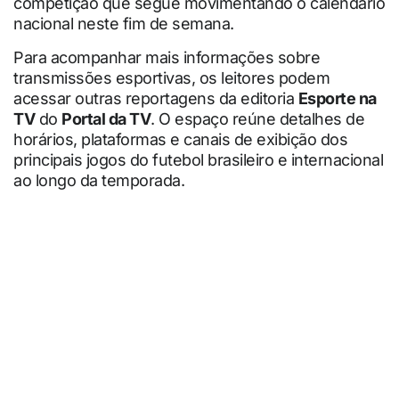
competição que segue movimentando o calendário
nacional neste fim de semana.
Para acompanhar mais informações sobre
transmissões esportivas, os leitores podem
acessar outras reportagens da editoria
Esporte na
TV
do
Portal da TV
. O espaço reúne detalhes de
horários, plataformas e canais de exibição dos
principais jogos do futebol brasileiro e internacional
ao longo da temporada.