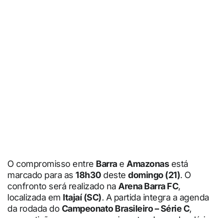
O compromisso entre
Barra
e
Amazonas
está
marcado para as
18h30
deste
domingo (21)
. O
confronto será realizado na
Arena Barra FC
,
localizada em
Itajaí (SC)
. A partida integra a agenda
da rodada do
Campeonato Brasileiro – Série C
,