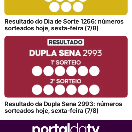
Resultado do Dia de Sorte 1266: números
sorteados hoje, sexta-feira (7/8)
Resultado da Dupla Sena 2993: números
sorteados hoje, sexta-feira (7/8)