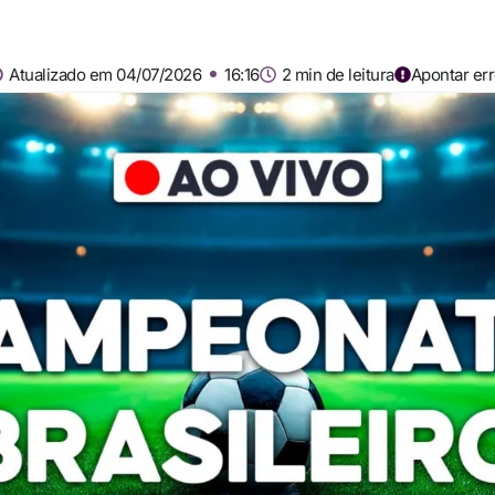
Atualizado em 04/07/2026
16:16
2 min de leitura
Apontar er