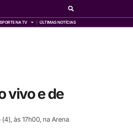
SPORTE NA TV
ÚLTIMAS NOTÍCIAS
o vivo e de
 (4), às 17h00, na Arena