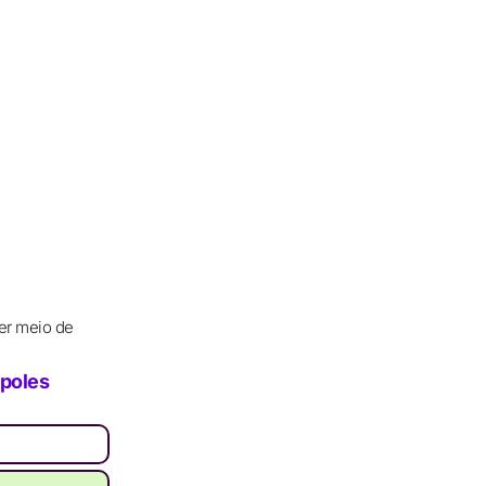
er meio de
poles