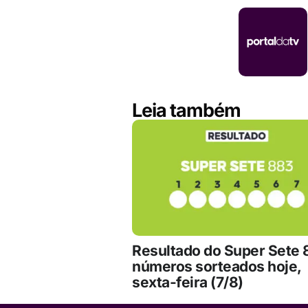
Leia também
Resultado do Super Sete 
números sorteados hoje,
sexta-feira (7/8)