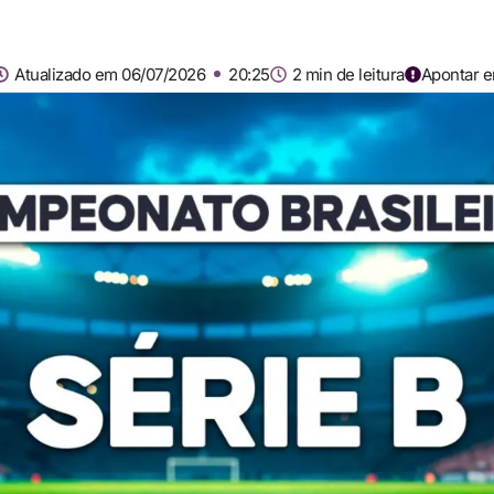
Atualizado em 06/07/2026
20:25
2 min de leitura
Apontar e