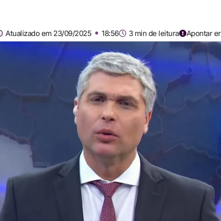
Atualizado em 23/09/2025
18:56
3 min de leitura
Apontar er