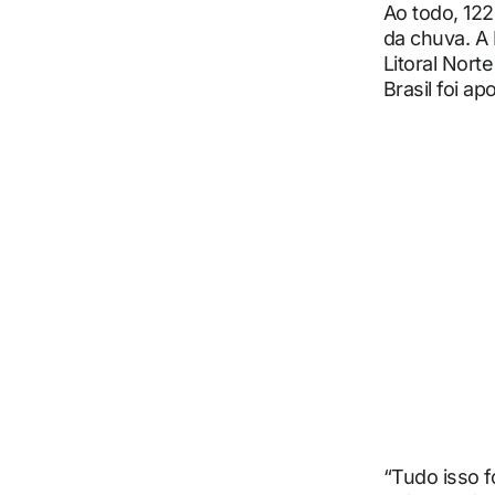
Ao todo, 122
da chuva. A 
Litoral Norte
Brasil foi 
“Tudo isso f