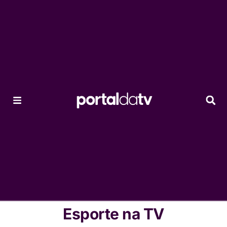
Esporte na TV