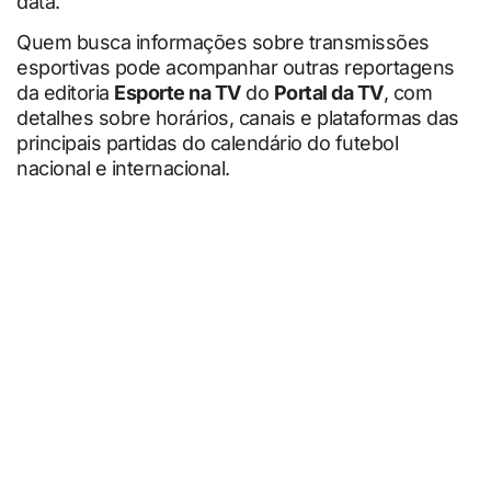
data.
Quem busca informações sobre transmissões
esportivas pode acompanhar outras reportagens
da editoria
Esporte na TV
do
Portal da TV
, com
detalhes sobre horários, canais e plataformas das
principais partidas do calendário do futebol
nacional e internacional.