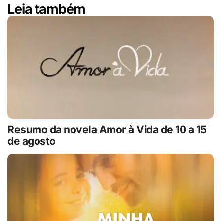
Leia também
Resumo da novela Amor à Vida de 10 a 15
de agosto