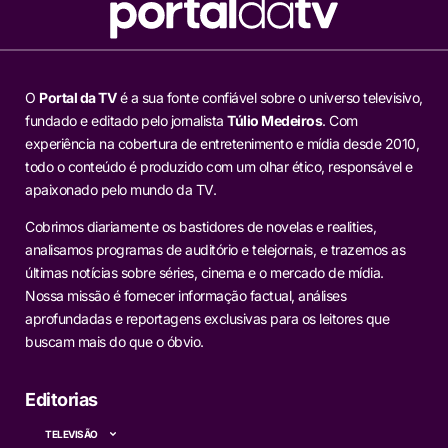
O
Portal da TV
é a sua fonte confiável sobre o universo televisivo,
fundado e editado pelo jornalista
Túlio Medeiros
. Com
experiência na cobertura de entretenimento e mídia desde 2010,
todo o conteúdo é produzido com um olhar ético, responsável e
apaixonado pelo mundo da TV.
Cobrimos diariamente os bastidores de novelas e realities,
analisamos programas de auditório e telejornais, e trazemos as
últimas notícias sobre séries, cinema e o mercado de mídia.
Nossa missão é fornecer informação factual, análises
aprofundadas e reportagens exclusivas para os leitores que
buscam mais do que o óbvio.
Editorias
TELEVISÃO