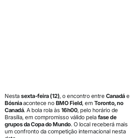
Nesta
sexta-feira (12)
, o encontro entre
Canadá
e
Bósnia
acontece no
BMO Field
, em
Toronto, no
Canadá
. A bola rola às
16h00
, pelo horário de
Brasília, em compromisso válido pela
fase de
grupos da Copa do Mundo
. O local receberá mais
um confronto da competição internacional nesta