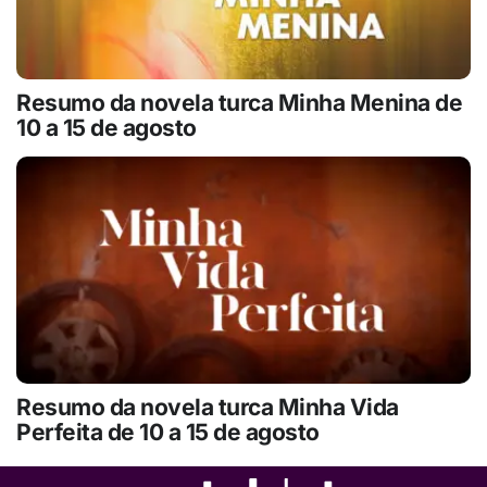
Resumo da novela turca Minha Menina de
10 a 15 de agosto
Resumo da novela turca Minha Vida
Perfeita de 10 a 15 de agosto