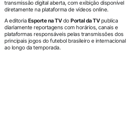
transmissão digital aberta, com exibição disponível
diretamente na plataforma de vídeos online.
A editoria
Esporte na TV
do
Portal da TV
publica
diariamente reportagens com horários, canais e
plataformas responsáveis pelas transmissões dos
principais jogos do futebol brasileiro e internacional
ao longo da temporada.