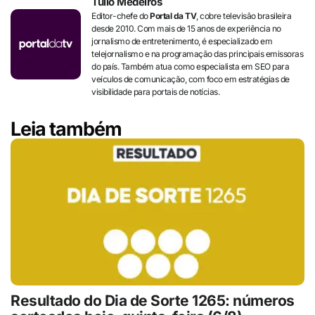
Túlio Medeiros
Editor-chefe do
Portal da TV
, cobre televisão brasileira
desde 2010. Com mais de 15 anos de experiência no
jornalismo de entretenimento, é especializado em
telejornalismo e na programação das principais emissoras
do país. Também atua como especialista em SEO para
veículos de comunicação, com foco em estratégias de
visibilidade para portais de notícias.
Leia também
Resultado do Dia de Sorte 1265: números