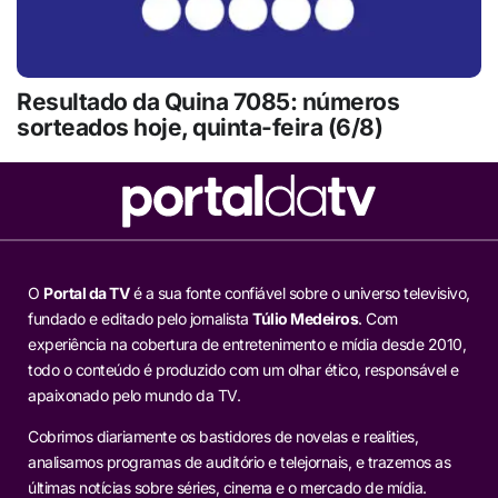
Resultado da Quina 7085: números
sorteados hoje, quinta-feira (6/8)
O
Portal da TV
é a sua fonte confiável sobre o universo televisivo,
fundado e editado pelo jornalista
Túlio Medeiros
. Com
experiência na cobertura de entretenimento e mídia desde 2010,
todo o conteúdo é produzido com um olhar ético, responsável e
apaixonado pelo mundo da TV.
Cobrimos diariamente os bastidores de novelas e realities,
analisamos programas de auditório e telejornais, e trazemos as
últimas notícias sobre séries, cinema e o mercado de mídia.