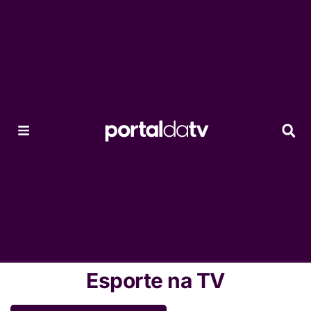
Esporte na TV