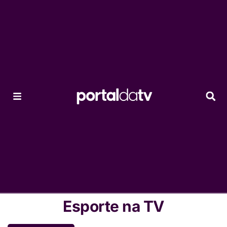
Esporte na TV