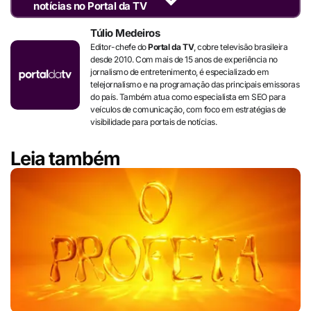
notícias no Portal da TV
Túlio Medeiros
Editor-chefe do
Portal da TV
, cobre televisão brasileira
desde 2010. Com mais de 15 anos de experiência no
jornalismo de entretenimento, é especializado em
telejornalismo e na programação das principais emissoras
do país. Também atua como especialista em SEO para
veículos de comunicação, com foco em estratégias de
visibilidade para portais de notícias.
Leia também