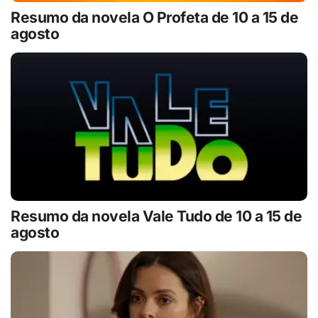
Resumo da novela O Profeta de 10 a 15 de
agosto
Resumo da novela Vale Tudo de 10 a 15 de
agosto