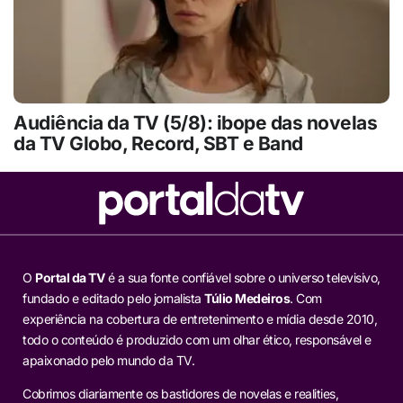
Audiência da TV (5/8): ibope das novelas
da TV Globo, Record, SBT e Band
O
Portal da TV
é a sua fonte confiável sobre o universo televisivo,
fundado e editado pelo jornalista
Túlio Medeiros
. Com
experiência na cobertura de entretenimento e mídia desde 2010,
todo o conteúdo é produzido com um olhar ético, responsável e
apaixonado pelo mundo da TV.
Cobrimos diariamente os bastidores de novelas e realities,