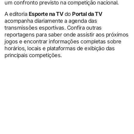
um confronto previsto na competição nacional.
A editoria
Esporte na TV
do
Portal da TV
acompanha diariamente a agenda das
transmissões esportivas. Confira outras
reportagens para saber onde assistir aos próximos
jogos e encontrar informações completas sobre
horários, locais e plataformas de exibição das
principais competições.