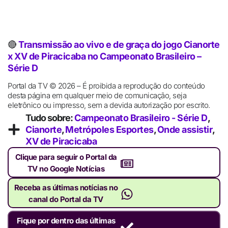
🔴
Transmissão ao vivo e de graça do jogo Cianorte
x XV de Piracicaba no Campeonato Brasileiro –
Série D
Portal da TV © 2026 – É proibida a reprodução do conteúdo
desta página em qualquer meio de comunicação, seja
eletrônico ou impresso, sem a devida autorização por escrito.
Tudo sobre:
Campeonato Brasileiro - Série D
,
Cianorte
,
Metrópoles Esportes
,
Onde assistir
,
XV de Piracicaba
Clique para seguir o Portal da
TV no Google Notícias
Receba as últimas notícias no
canal do Portal da TV
Fique por dentro das últimas