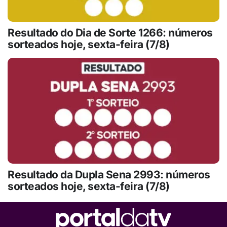
Resultado do Dia de Sorte 1266: números
sorteados hoje, sexta-feira (7/8)
Resultado da Dupla Sena 2993: números
sorteados hoje, sexta-feira (7/8)