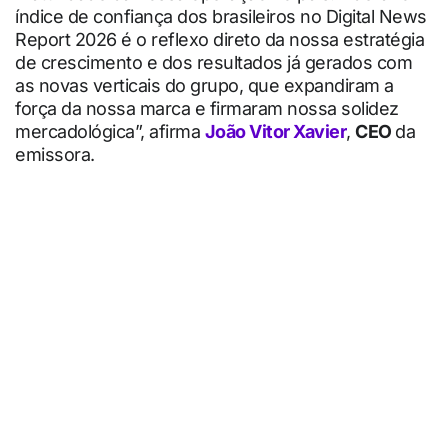
índice de confiança dos brasileiros no Digital News
Report 2026 é o reflexo direto da nossa estratégia
de crescimento e dos resultados já gerados com
as novas verticais do grupo, que expandiram a
força da nossa marca e firmaram nossa solidez
mercadológica”, afirma
João Vitor Xavier
,
CEO
da
emissora.