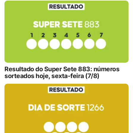
Resultado do Super Sete 883: números
sorteados hoje, sexta-feira (7/8)