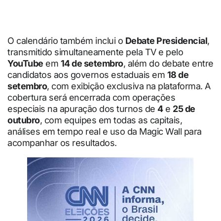
O calendário também inclui o
Debate Presidencial
,
transmitido simultaneamente pela TV e pelo
YouTube
em
14 de setembro
, além do debate entre
candidatos aos governos estaduais em
18 de
setembro
, com exibição exclusiva na plataforma. A
cobertura será encerrada com operações
especiais na apuração dos turnos de
4
e
25 de
outubro
, com equipes em todas as capitais,
análises em tempo real e uso da Magic Wall para
acompanhar os resultados.