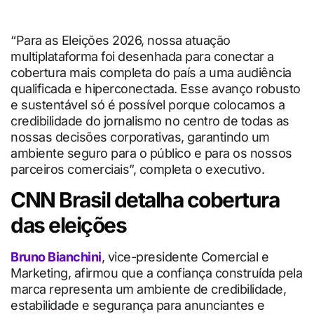
“Para as Eleições 2026, nossa atuação
multiplataforma foi desenhada para conectar a
cobertura mais completa do país a uma audiência
qualificada e hiperconectada. Esse avanço robusto
e sustentável só é possível porque colocamos a
credibilidade do jornalismo no centro de todas as
nossas decisões corporativas, garantindo um
ambiente seguro para o público e para os nossos
parceiros comerciais”, completa o executivo.
CNN Brasil detalha cobertura
das eleições
Bruno Bianchini
, vice-presidente Comercial e
Marketing, afirmou que a confiança construída pela
marca representa um ambiente de credibilidade,
estabilidade e segurança para anunciantes e