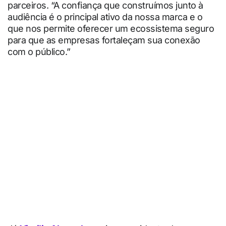
parceiros. “A confiança que construímos junto à
audiência é o principal ativo da nossa marca e o
que nos permite oferecer um ecossistema seguro
para que as empresas fortaleçam sua conexão
com o público.”