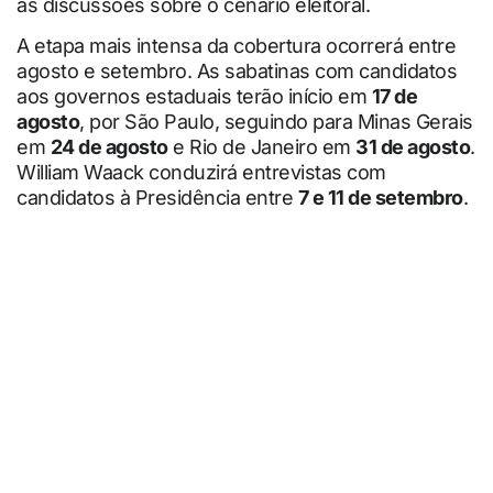
às discussões sobre o cenário eleitoral.
A etapa mais intensa da cobertura ocorrerá entre
agosto e setembro. As sabatinas com candidatos
aos governos estaduais terão início em
17 de
agosto
, por São Paulo, seguindo para Minas Gerais
em
24 de agosto
e Rio de Janeiro em
31 de agosto
.
William Waack conduzirá entrevistas com
candidatos à Presidência entre
7 e 11 de setembro
.