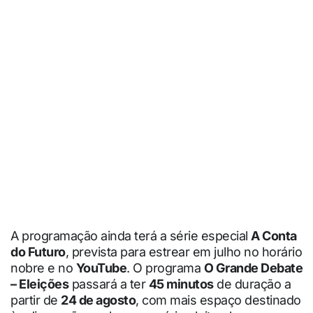
A programação ainda terá a série especial
A Conta
do Futuro
, prevista para estrear em julho no horário
nobre e no
YouTube
. O programa
O Grande Debate
– Eleições
passará a ter
45 minutos
de duração a
partir de
24 de agosto
, com mais espaço destinado