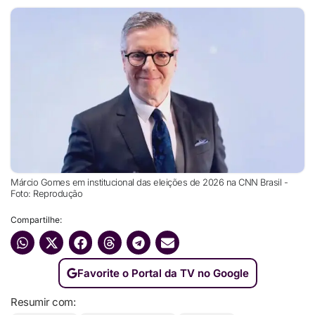
Márcio Gomes em institucional das eleições de 2026 na CNN Brasil -
Foto: Reprodução
Compartilhe:
Favorite o Portal da TV no Google
Resumir com: