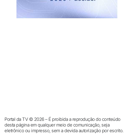
Portal da TV © 2026 – É proibida a reprodução do conteúdo
desta página em qualquer meio de comunicação, seja
eletrônico ou impresso, sem a devida autorização por escrito.