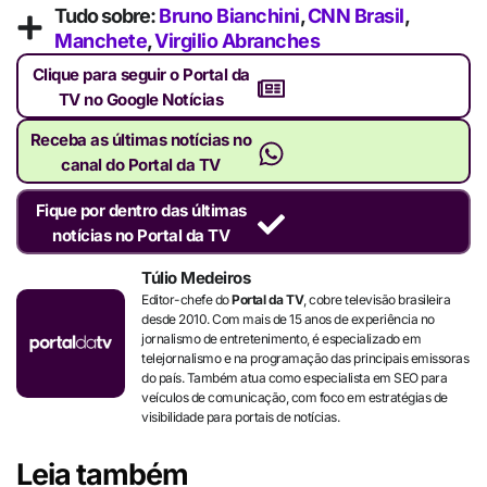
Tudo sobre:
Bruno Bianchini
,
CNN Brasil
,
Manchete
,
Virgilio Abranches
Clique para seguir o Portal da
TV no Google Notícias
Receba as últimas notícias no
canal do Portal da TV
Fique por dentro das últimas
notícias no Portal da TV
Túlio Medeiros
Editor-chefe do
Portal da TV
, cobre televisão brasileira
desde 2010. Com mais de 15 anos de experiência no
jornalismo de entretenimento, é especializado em
telejornalismo e na programação das principais emissoras
do país. Também atua como especialista em SEO para
veículos de comunicação, com foco em estratégias de
visibilidade para portais de notícias.
Leia também