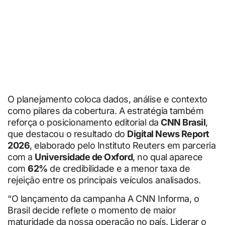
O planejamento coloca dados, análise e contexto
como pilares da cobertura. A estratégia também
reforça o posicionamento editorial da
CNN Brasil
,
que destacou o resultado do
Digital News Report
2026
, elaborado pelo Instituto Reuters em parceria
com a
Universidade de Oxford
, no qual aparece
com
62%
de credibilidade e a menor taxa de
rejeição entre os principais veículos analisados.
“O lançamento da campanha A CNN Informa, o
Brasil decide reflete o momento de maior
maturidade da nossa operação no país. Liderar o