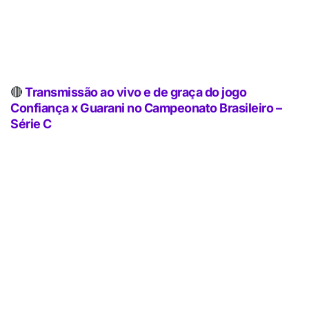
🔴
Transmissão ao vivo e de graça do jogo
Confiança x Guarani no Campeonato Brasileiro –
Série C