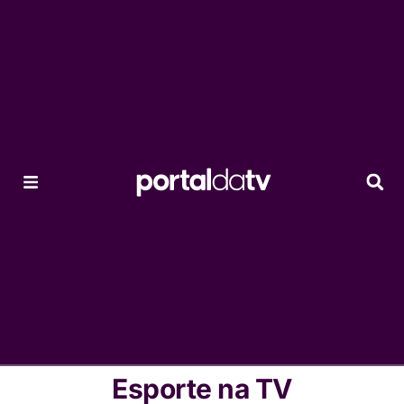
Esporte na TV