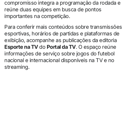
compromisso integra a programação da rodada e
reúne duas equipes em busca de pontos
importantes na competição.
Para conferir mais conteúdos sobre transmissões
esportivas, horários de partidas e plataformas de
exibição, acompanhe as publicações da editoria
Esporte na TV
do
Portal da TV
. O espaço reúne
informações de serviço sobre jogos do futebol
nacional e internacional disponíveis na TV e no
streaming.