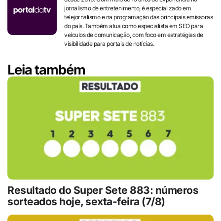
jornalismo de entretenimento, é especializado em
telejornalismo e na programação das principais emissoras
do país. Também atua como especialista em SEO para
veículos de comunicação, com foco em estratégias de
visibilidade para portais de notícias.
Leia também
Resultado do Super Sete 883: números
sorteados hoje, sexta-feira (7/8)