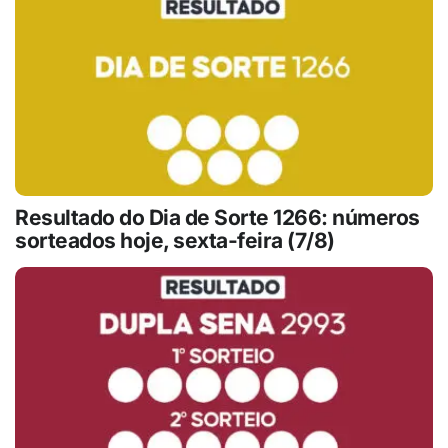
Resultado do Dia de Sorte 1266: números
sorteados hoje, sexta-feira (7/8)