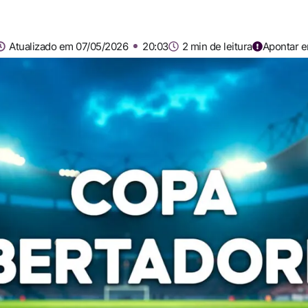
Atualizado em 07/05/2026
20:03
2 min de leitura
Apontar e