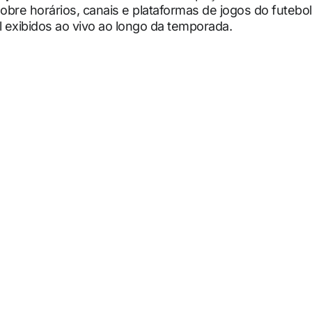
bre horários, canais e plataformas de jogos do futebol
l exibidos ao vivo ao longo da temporada.