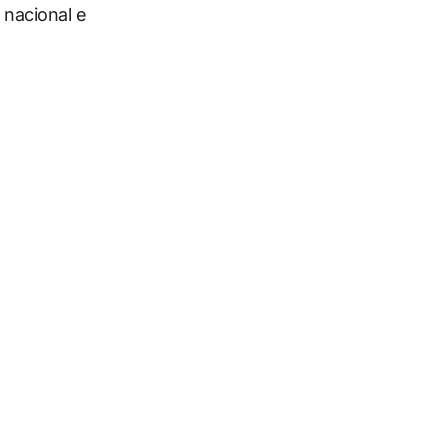
 nacional e