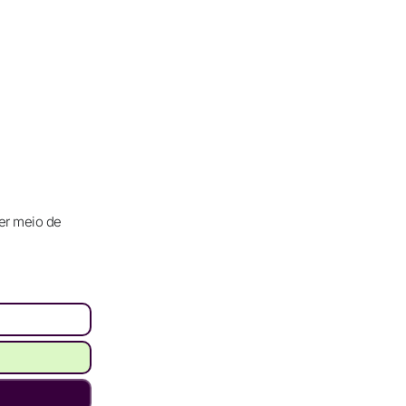
er meio de