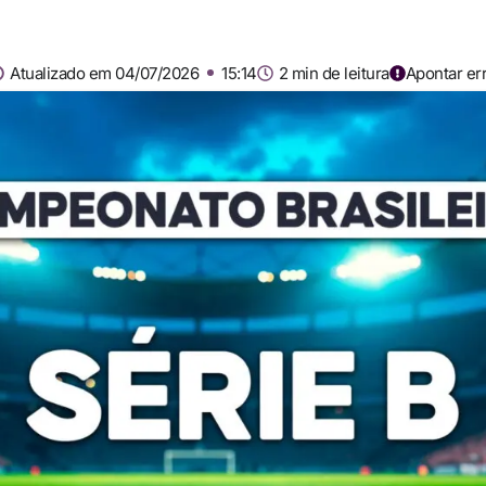
Atualizado em 04/07/2026
15:14
2 min de leitura
Apontar er