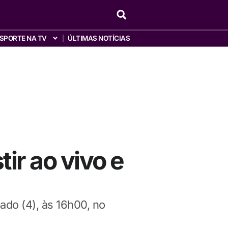
SPORTE NA TV
ÚLTIMAS NOTÍCIAS
tir ao vivo e
ado (4), às 16h00, no