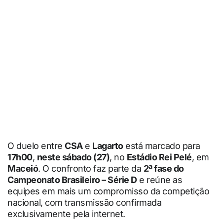
O duelo entre
CSA
e
Lagarto
está marcado para
17h00
,
neste sábado (27)
, no
Estádio Rei Pelé
, em
Maceió
. O confronto faz parte da
2ª fase do
Campeonato Brasileiro – Série D
e reúne as
equipes em mais um compromisso da competição
nacional, com transmissão confirmada
exclusivamente pela internet.