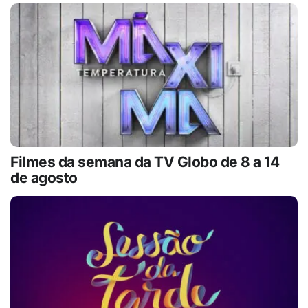
Filmes da semana da TV Globo de 8 a 14
de agosto