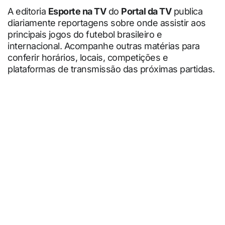
A editoria
Esporte na TV
do
Portal da TV
publica
diariamente reportagens sobre onde assistir aos
principais jogos do futebol brasileiro e
internacional. Acompanhe outras matérias para
conferir horários, locais, competições e
plataformas de transmissão das próximas partidas.