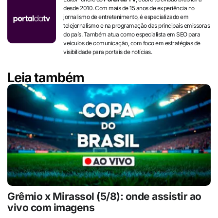
desde 2010. Com mais de 15 anos de experiência no
jornalismo de entretenimento, é especializado em
telejornalismo e na programação das principais emissoras
do país. Também atua como especialista em SEO para
veículos de comunicação, com foco em estratégias de
visibilidade para portais de notícias.
Leia também
Grêmio x Mirassol (5/8): onde assistir ao
vivo com imagens