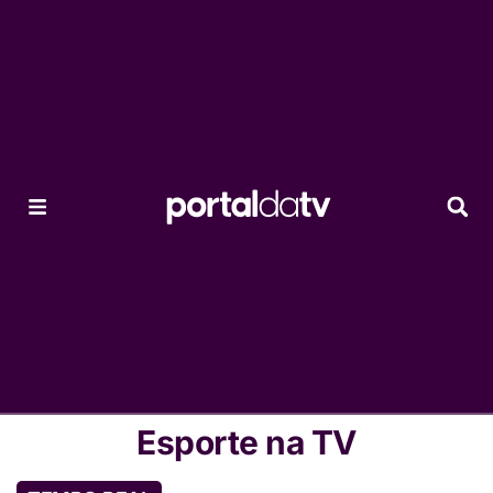
Esporte na TV