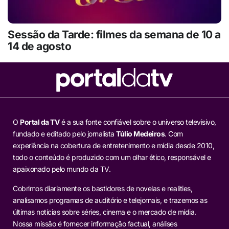
Sessão da Tarde: filmes da semana de 10 a
14 de agosto
O
Portal da TV
é a sua fonte confiável sobre o universo televisivo,
fundado e editado pelo jornalista
Túlio Medeiros
. Com
experiência na cobertura de entretenimento e mídia desde 2010,
todo o conteúdo é produzido com um olhar ético, responsável e
apaixonado pelo mundo da TV.
Cobrimos diariamente os bastidores de novelas e realities,
analisamos programas de auditório e telejornais, e trazemos as
últimas notícias sobre séries, cinema e o mercado de mídia.
Nossa missão é fornecer informação factual, análises