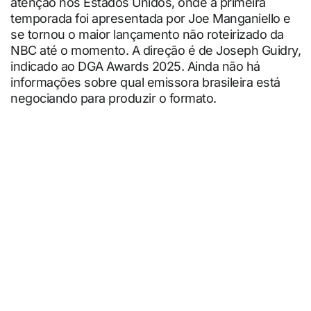
atenção nos Estados Unidos, onde a primeira
temporada foi apresentada por Joe Manganiello e
se tornou o maior lançamento não roteirizado da
NBC até o momento. A direção é de Joseph Guidry,
indicado ao DGA Awards 2025. Ainda não há
informações sobre qual emissora brasileira está
negociando para produzir o formato.