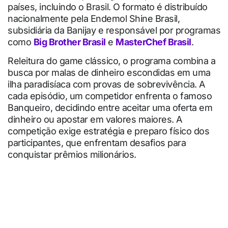
países, incluindo o Brasil. O formato é distribuído
nacionalmente pela Endemol Shine Brasil,
subsidiária da Banijay e responsável por programas
como
Big Brother Brasil
e
MasterChef Brasil
.
Releitura do game clássico, o programa combina a
busca por malas de dinheiro escondidas em uma
ilha paradisíaca com provas de sobrevivência. A
cada episódio, um competidor enfrenta o famoso
Banqueiro, decidindo entre aceitar uma oferta em
dinheiro ou apostar em valores maiores. A
competição exige estratégia e preparo físico dos
participantes, que enfrentam desafios para
conquistar prêmios milionários.