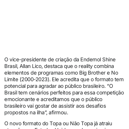
O vice-presidente de criação da Endemol Shine
Brasil, Allan Lico, destaca que o reality combina
elementos de programas como Big Brother e No
Limite (2000-2023). Ele acredita que o formato tem
potencial para agradar ao público brasileiro. “O
Brasil tem cenários perfeitos para essa competição
emocionante e acreditamos que o público
brasileiro vai gostar de assistir aos desafios
propostos na ilha”, afirmou.
O novo formato do Topa ou Não Topa já atraiu