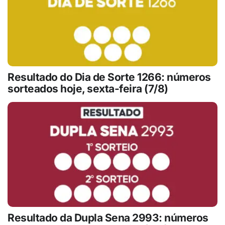
Resultado do Dia de Sorte 1266: números
sorteados hoje, sexta-feira (7/8)
Resultado da Dupla Sena 2993: números