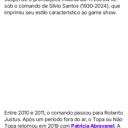
sob o comando de Silvio Santos (1930-2024), que
imprimiu seu estilo característico ao game show.
Entre 2010 e 2011, o comando passou para Roberto
Justus. Após um período fora do ar, o Topa ou Não
Topa retornou em 2019 com
Patricia Abravanel
. A