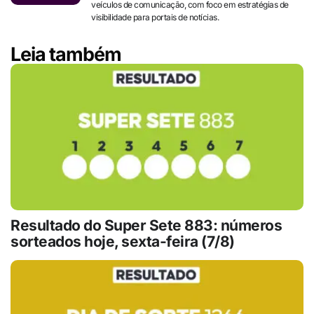
veículos de comunicação, com foco em estratégias de
visibilidade para portais de notícias.
Leia também
Resultado do Super Sete 883: números
sorteados hoje, sexta-feira (7/8)