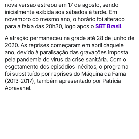
nova versão estreou em 17 de agosto, sendo
inicialmente exibida aos sábados à tarde. Em
novembro do mesmo ano, o horário foi alterado
para a faixa das 20h30, logo após o
SBT Brasil
.
A atração permaneceu na grade até 28 de junho de
2020. As reprises começaram em abril daquele
ano, devido à paralisação das gravações imposta
pela pandemia do vírus da crise sanitária. Com o
esgotamento dos episódios inéditos, o programa
foi substituído por reprises do Máquina da Fama
(2013-2017), também apresentado por Patrícia
Abravanel.