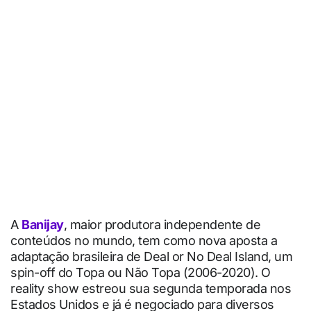
A
Banijay
, maior produtora independente de
conteúdos no mundo, tem como nova aposta a
adaptação brasileira de Deal or No Deal Island, um
spin-off do Topa ou Não Topa (2006-2020). O
reality show estreou sua segunda temporada nos
Estados Unidos e já é negociado para diversos