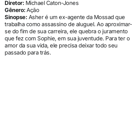
Diretor:
Michael Caton-Jones
Gênero:
Ação
Sinopse:
Asher é um ex-agente da Mossad que
trabalha como assassino de aluguel. Ao aproximar-
se do fim de sua carreira, ele quebra o juramento
que fez com Sophie, em sua juventude. Para ter o
amor da sua vida, ele precisa deixar todo seu
passado para trás.