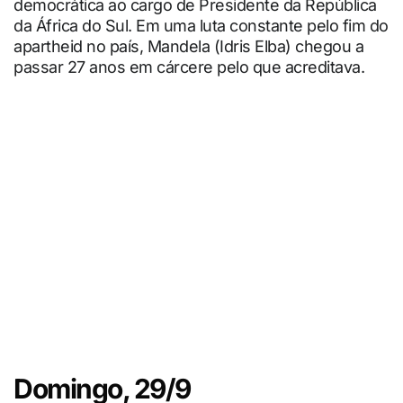
democrática ao cargo de Presidente da República
da África do Sul. Em uma luta constante pelo fim do
apartheid no país, Mandela (Idris Elba) chegou a
passar 27 anos em cárcere pelo que acreditava.
Domingo, 29/9