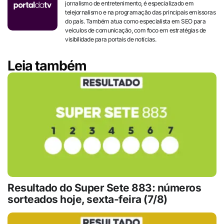
jornalismo de entretenimento, é especializado em
telejornalismo e na programação das principais emissoras
do país. Também atua como especialista em SEO para
veículos de comunicação, com foco em estratégias de
visibilidade para portais de notícias.
Leia também
Resultado do Super Sete 883: números
sorteados hoje, sexta-feira (7/8)