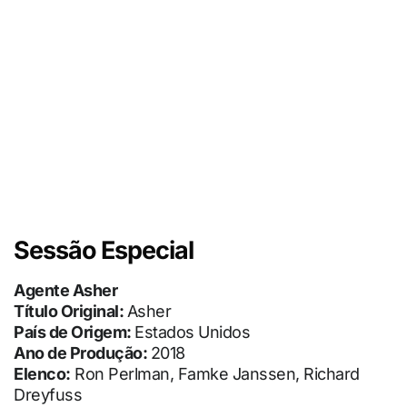
Sessão Especial
Agente Asher
Título Original:
Asher
País de Origem:
Estados Unidos
Ano de Produção:
2018
Elenco:
Ron Perlman, Famke Janssen, Richard
Dreyfuss