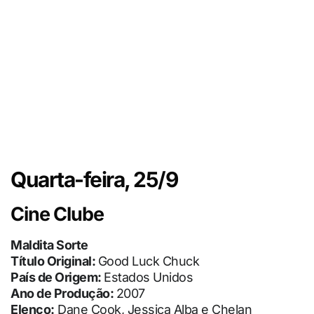
Quarta-feira, 25/9
Cine Clube
Maldita Sorte
Título Original:
Good Luck Chuck
País de Origem:
Estados Unidos
Ano de Produção:
2007
Elenco:
Dane Cook, Jessica Alba e Chelan