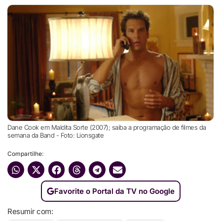
Dane Cook em Maldita Sorte (2007); saiba a programação de filmes da
semana da Band - Foto: Lionsgate
Compartilhe:
Favorite o Portal da TV no Google
Resumir com: