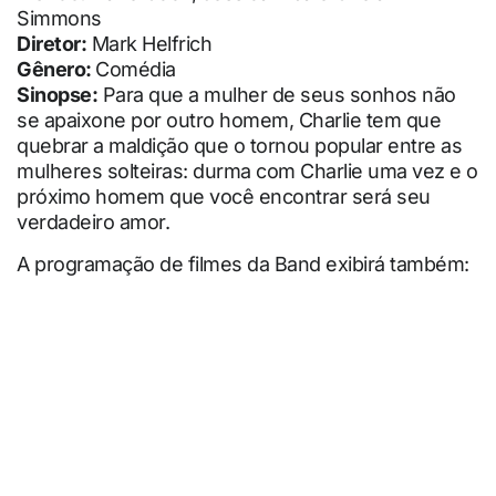
Simmons
Diretor:
Mark Helfrich
Gênero:
Comédia
Sinopse:
Para que a mulher de seus sonhos não
se apaixone por outro homem, Charlie tem que
quebrar a maldição que o tornou popular entre as
mulheres solteiras: durma com Charlie uma vez e o
próximo homem que você encontrar será seu
verdadeiro amor.
A programação de filmes da Band exibirá também: