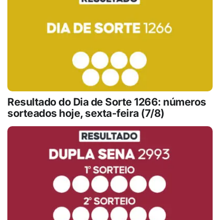
Resultado do Dia de Sorte 1266: números
sorteados hoje, sexta-feira (7/8)