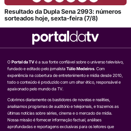
Resultado da Dupla Sena 2993: números
sorteados hoje, sexta-feira (7/8)
O
Portal da TV
é a sua fonte confiável sobre o universo televisivo,
fundado e editado pelo jornalista
Túlio Medeiros
. Com
experiência na cobertura de entretenimento e mídia desde 2010,
todo o conteúdo é produzido com um olhar ético, responsável e
apaixonado pelo mundo da TV.
Cobrimos diariamente os bastidores de novelas e realities,
analisamos programas de auditório e telejornais, e trazemos as
últimas notícias sobre séries, cinema e o mercado de mídia.
Nossa missão é fornecer informação factual, análises
aprofundadas e reportagens exclusivas para os leitores que