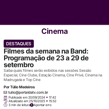
Cinema
DESTAQUES
Filmes da semana na Band:
Programação de 23 a 29 de
setembro
Saiba quais filmes serão exibidos nas sessões Sessão
Especial, Cine Clube, Estação Cinema, Cine Privé, Cinema na
Madrugada e Top Cine
Por
Túlio Medeiros
tulio@portaldatv.com.br
Publicado em
20/09/2024
17:42
Atualizado em 25/10/2025
15:52
3 min de leitura
Apontar erro