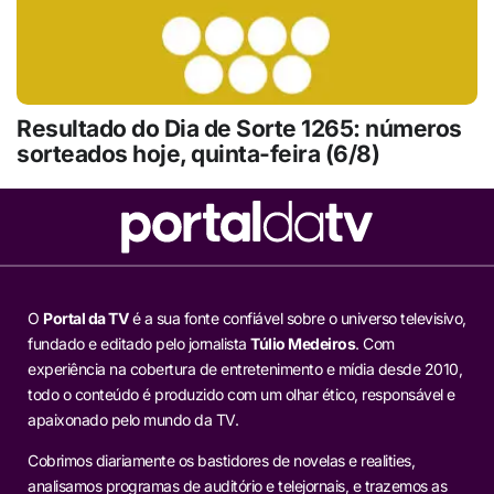
Resultado do Dia de Sorte 1265: números
sorteados hoje, quinta-feira (6/8)
O
Portal da TV
é a sua fonte confiável sobre o universo televisivo,
fundado e editado pelo jornalista
Túlio Medeiros
. Com
experiência na cobertura de entretenimento e mídia desde 2010,
todo o conteúdo é produzido com um olhar ético, responsável e
apaixonado pelo mundo da TV.
Cobrimos diariamente os bastidores de novelas e realities,
analisamos programas de auditório e telejornais, e trazemos as