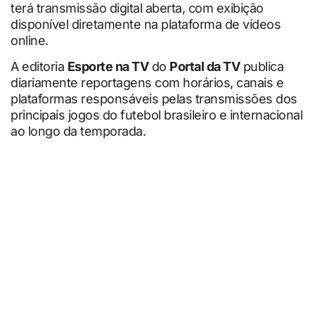
terá transmissão digital aberta, com exibição
disponível diretamente na plataforma de vídeos
online.
A editoria
Esporte na TV
do
Portal da TV
publica
diariamente reportagens com horários, canais e
plataformas responsáveis pelas transmissões dos
principais jogos do futebol brasileiro e internacional
ao longo da temporada.