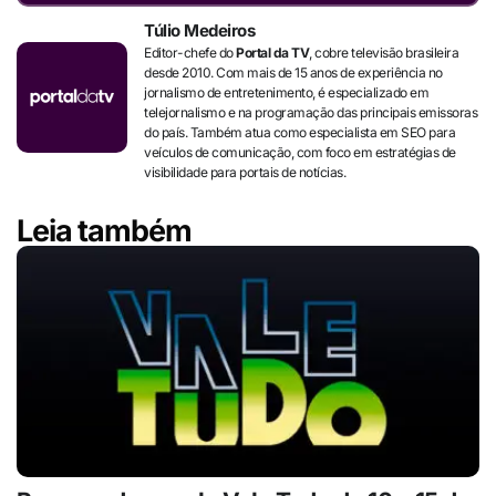
Túlio Medeiros
Editor-chefe do
Portal da TV
, cobre televisão brasileira
desde 2010. Com mais de 15 anos de experiência no
jornalismo de entretenimento, é especializado em
telejornalismo e na programação das principais emissoras
do país. Também atua como especialista em SEO para
veículos de comunicação, com foco em estratégias de
visibilidade para portais de notícias.
Leia também