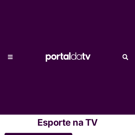
Esporte na TV