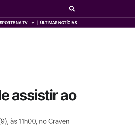
SPORTE NA TV
ÚLTIMAS NOTÍCIAS
 assistir ao
9), às 11h00, no Craven