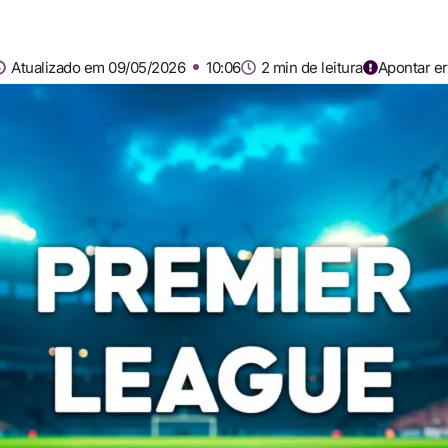
Atualizado em 09/05/2026
10:06
2 min de leitura
Apontar er