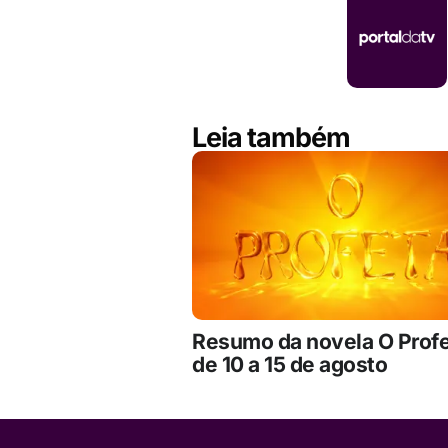
Leia também
Resumo da novela O Prof
de 10 a 15 de agosto