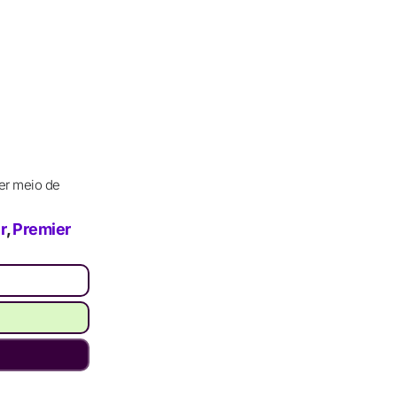
er meio de
r
,
Premier