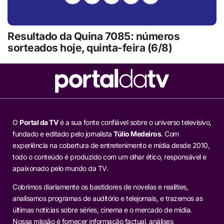
Resultado da Quina 7085: números
sorteados hoje, quinta-feira (6/8)
O
Portal da TV
é a sua fonte confiável sobre o universo televisivo,
fundado e editado pelo jornalista
Túlio Medeiros
. Com
experiência na cobertura de entretenimento e mídia desde 2010,
todo o conteúdo é produzido com um olhar ético, responsável e
apaixonado pelo mundo da TV.
Cobrimos diariamente os bastidores de novelas e realities,
analisamos programas de auditório e telejornais, e trazemos as
últimas notícias sobre séries, cinema e o mercado de mídia.
Nossa missão é fornecer informação factual, análises