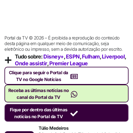
Portal da TV © 2026 – É proibida a reprodução do conteúdo
desta página em qualquer meio de comunicação, seja
eletrônico ou impresso, sem a devida autorização por escrito.
Tudo sobre:
Disney+
,
ESPN
,
Fulham
,
Liverpool
,
Onde assistir
,
Premier League
Clique para seguir o Portal da
TV no Google Notícias
Receba as últimas notícias no
canal do Portal da TV
Fique por dentro das últimas
notícias no Portal da TV
Túlio Medeiros