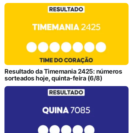
Resultado da Timemania 2425: números
sorteados hoje, quinta-feira (6/8)