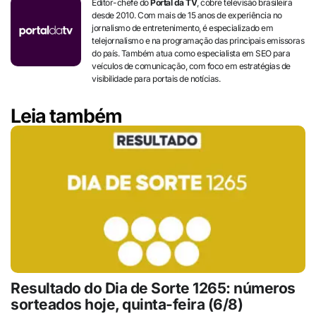
Editor-chefe do
Portal da TV
, cobre televisão brasileira
desde 2010. Com mais de 15 anos de experiência no
jornalismo de entretenimento, é especializado em
telejornalismo e na programação das principais emissoras
do país. Também atua como especialista em SEO para
veículos de comunicação, com foco em estratégias de
visibilidade para portais de notícias.
Leia também
Resultado do Dia de Sorte 1265: números
sorteados hoje, quinta-feira (6/8)