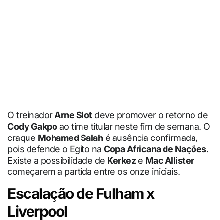
O treinador
Arne Slot
deve promover o retorno de
Cody Gakpo
ao time titular neste fim de semana. O
craque
Mohamed Salah
é ausência confirmada,
pois defende o Egito na
Copa Africana de Nações
.
Existe a possibilidade de
Kerkez
e
Mac Allister
começarem a partida entre os onze iniciais.
Escalação de Fulham x
Liverpool