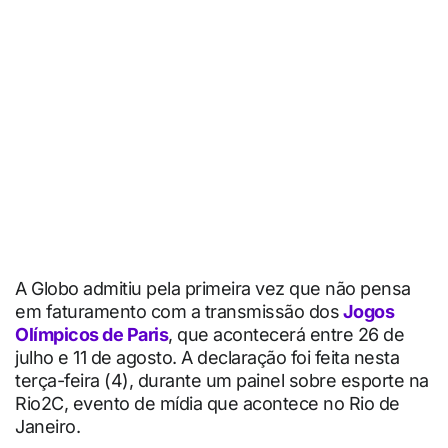
A Globo admitiu pela primeira vez que não pensa
em faturamento com a transmissão dos
Jogos
Olímpicos de Paris
, que acontecerá entre 26 de
julho e 11 de agosto. A declaração foi feita nesta
terça-feira (4), durante um painel sobre esporte na
Rio2C, evento de mídia que acontece no Rio de
Janeiro.