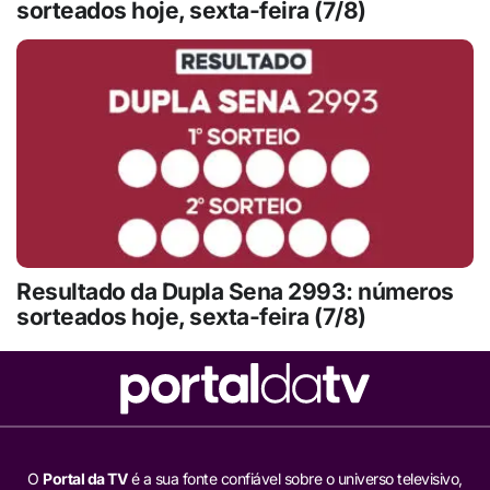
sorteados hoje, sexta-feira (7/8)
Resultado da Dupla Sena 2993: números
sorteados hoje, sexta-feira (7/8)
O
Portal da TV
é a sua fonte confiável sobre o universo televisivo,