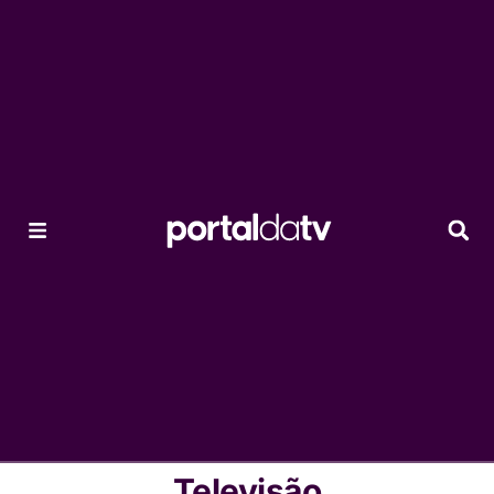
Televisão