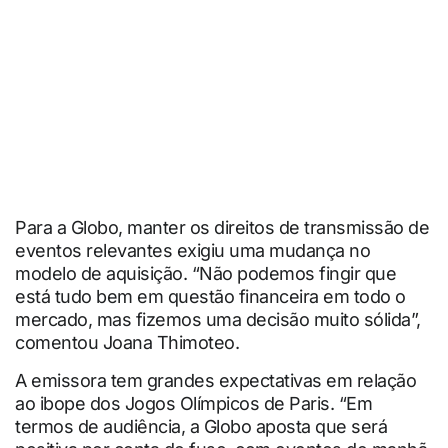
Para a Globo, manter os direitos de transmissão de
eventos relevantes exigiu uma mudança no
modelo de aquisição. “Não podemos fingir que
está tudo bem em questão financeira em todo o
mercado, mas fizemos uma decisão muito sólida”,
comentou Joana Thimoteo.
A emissora tem grandes expectativas em relação
ao ibope dos Jogos Olímpicos de Paris. “Em
termos de audiência, a Globo aposta que será