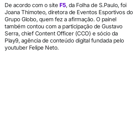
De acordo com o site
F5
, da Folha de S.Paulo, foi
Joana Thimoteo, diretora de Eventos Esportivos do
Grupo Globo, quem fez a afirmação. O painel
também contou com a participação de Gustavo
Serra, chief Content Officer (CCO) e sócio da
Play9, agência de conteúdo digital fundada pelo
youtuber Felipe Neto.