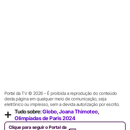
Portal da TV © 2026 – É proibida a reprodução do conteúdo
desta página em qualquer meio de comunicação, seja
eletrônico ou impresso, sem a devida autorização por escrito.
Tudo sobre:
Globo
,
Joana Thimoteo
,
Olimpíadas de Paris 2024
Clique para seguir o Portal da