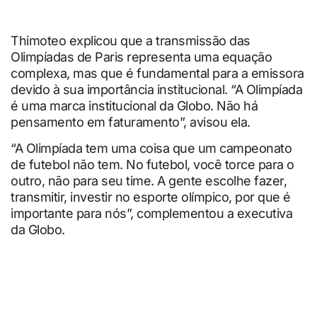
Thimoteo explicou que a transmissão das
Olimpíadas de Paris representa uma equação
complexa, mas que é fundamental para a emissora
devido à sua importância institucional. “A Olimpíada
é uma marca institucional da Globo. Não há
pensamento em faturamento”, avisou ela.
“A Olimpíada tem uma coisa que um campeonato
de futebol não tem. No futebol, você torce para o
outro, não para seu time. A gente escolhe fazer,
transmitir, investir no esporte olímpico, por que é
importante para nós”, complementou a executiva
da Globo.