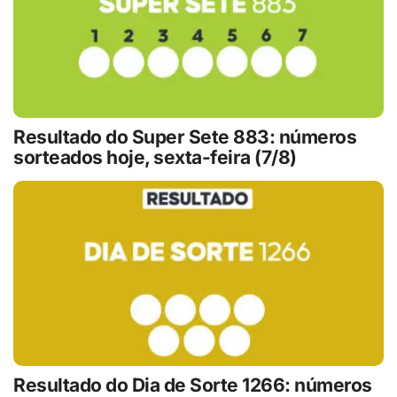
Resultado do Super Sete 883: números
sorteados hoje, sexta-feira (7/8)
Resultado do Dia de Sorte 1266: números