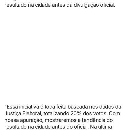
resultado na cidade antes da divulgação oficial.
“Essa iniciativa é toda feita baseada nos dados da
Justiça Eleitoral, totalizando 20% dos votos. Com
nossa apuração, mostraremos a tendência do
resultado na cidade antes do oficial. Na última