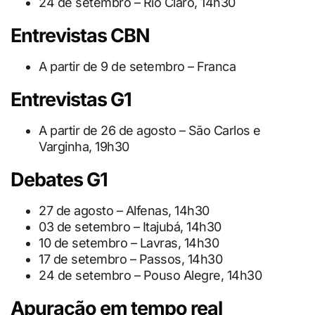
24 de setembro – Rio Claro, 14h30
Entrevistas CBN
A partir de 9 de setembro – Franca
Entrevistas G1
A partir de 26 de agosto – São Carlos e
Varginha, 19h30
Debates G1
27 de agosto – Alfenas, 14h30
03 de setembro – Itajubá, 14h30
10 de setembro – Lavras, 14h30
17 de setembro – Passos, 14h30
24 de setembro – Pouso Alegre, 14h30
Apuração em tempo real