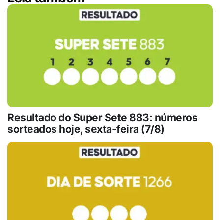
Resultado do Super Sete 883: números
sorteados hoje, sexta-feira (7/8)