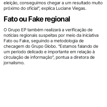
eleição, conseguimos chegar a um resultado muito
próximo do oficial”, explica Luciane Viegas.
Fato ou Fake regional
O Grupo EP também realizará a verificação de
notícias regionais suspeitas por meio da iniciativa
Fato ou Fake, seguindo a metodologia de
checagem do Grupo Globo. “Estamos falando de
um período delicado e importante em relação à
circulação de informação”, pontua a diretora de
jornalismo.