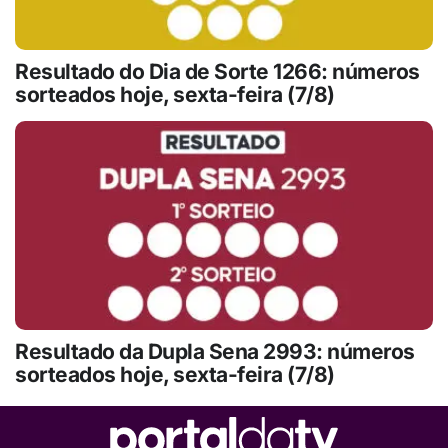
Resultado do Dia de Sorte 1266: números
sorteados hoje, sexta-feira (7/8)
Resultado da Dupla Sena 2993: números
sorteados hoje, sexta-feira (7/8)