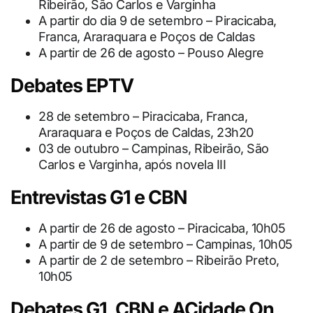
Ribeirão, São Carlos e Varginha
A partir do dia 9 de setembro – Piracicaba,
Franca, Araraquara e Poços de Caldas
A partir de 26 de agosto – Pouso Alegre
Debates EPTV
28 de setembro – Piracicaba, Franca,
Araraquara e Poços de Caldas, 23h20
03 de outubro – Campinas, Ribeirão, São
Carlos e Varginha, após novela III
Entrevistas G1 e CBN
A partir de 26 de agosto – Piracicaba, 10h05
A partir de 9 de setembro – Campinas, 10h05
A partir de 2 de setembro – Ribeirão Preto,
10h05
Debates G1, CBN e ACidade On