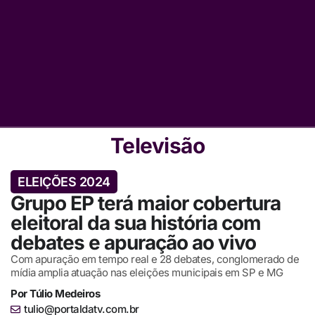
Televisão
ELEIÇÕES 2024
Grupo EP terá maior cobertura
eleitoral da sua história com
debates e apuração ao vivo
Com apuração em tempo real e 28 debates, conglomerado de
mídia amplia atuação nas eleições municipais em SP e MG
Por
Túlio Medeiros
tulio@portaldatv.com.br