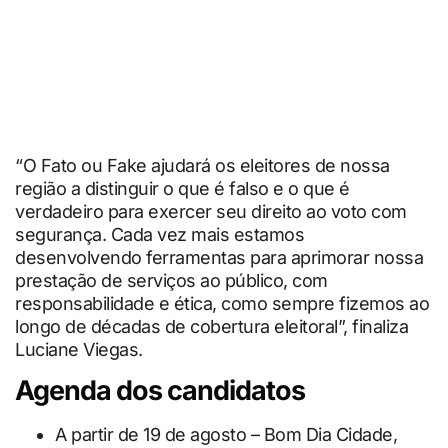
“O Fato ou Fake ajudará os eleitores de nossa
região a distinguir o que é falso e o que é
verdadeiro para exercer seu direito ao voto com
segurança. Cada vez mais estamos
desenvolvendo ferramentas para aprimorar nossa
prestação de serviços ao público, com
responsabilidade e ética, como sempre fizemos ao
longo de décadas de cobertura eleitoral”, finaliza
Luciane Viegas.
Agenda dos candidatos
A partir de 19 de agosto – Bom Dia Cidade,