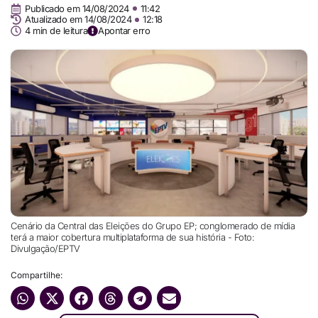
Publicado em
14/08/2024
11:42
Atualizado em 14/08/2024
12:18
4 min de leitura
Apontar erro
Cenário da Central das Eleições do Grupo EP; conglomerado de mídia
terá a maior cobertura multiplataforma de sua história - Foto:
Divulgação/EPTV
Compartilhe: