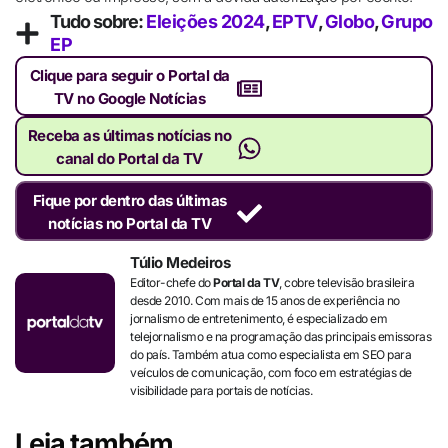
Tudo sobre:
Eleições 2024
,
EPTV
,
Globo
,
Grupo
EP
Clique para seguir o Portal da
TV no Google Notícias
Receba as últimas notícias no
canal do Portal da TV
Fique por dentro das últimas
notícias no Portal da TV
Túlio Medeiros
Editor-chefe do
Portal da TV
, cobre televisão brasileira
desde 2010. Com mais de 15 anos de experiência no
jornalismo de entretenimento, é especializado em
telejornalismo e na programação das principais emissoras
do país. Também atua como especialista em SEO para
veículos de comunicação, com foco em estratégias de
visibilidade para portais de notícias.
Leia também