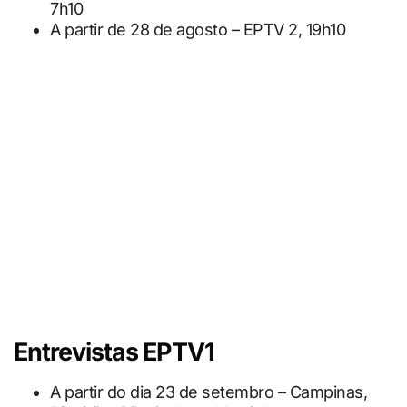
7h10
A partir de 28 de agosto – EPTV 2, 19h10
Entrevistas EPTV1
A partir do dia 23 de setembro – Campinas,