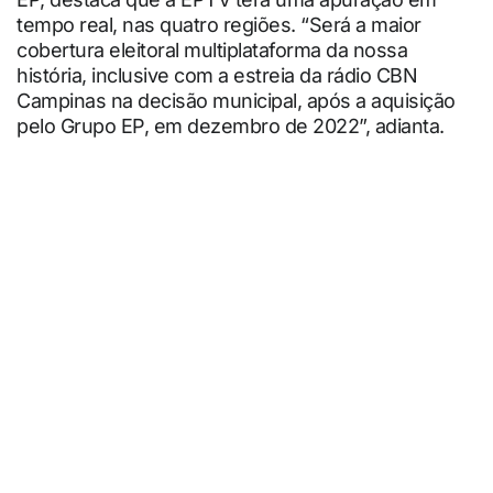
tempo real, nas quatro regiões. “Será a maior
cobertura eleitoral multiplataforma da nossa
história, inclusive com a estreia da rádio CBN
Campinas na decisão municipal, após a aquisição
pelo Grupo EP, em dezembro de 2022”, adianta.