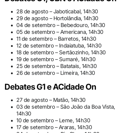
28 de agosto – Jaboticabal, 14h30
29 de agosto – Hortolândia, 14h30
04 de setembro – Bebedouro, 14h30
05 de setembro – Americana, 14h30
11 de setembro – Barretos, 14h30
12 de setembro – Indaiatuba, 14h30
18 de setembro – Sertãozinho, 14h30
19 de setembro – Sumaré, 14h30
25 de setembro – Batatais, 14h30
26 de setembro – Limeira, 14h30
Debates G1 e ACidade On
27 de agosto – Matão, 14h30
03 de setembro – São João da Boa Vista,
14h30
10 de setembro – Leme, 14h30
17 de setembro – Araras, 14h30