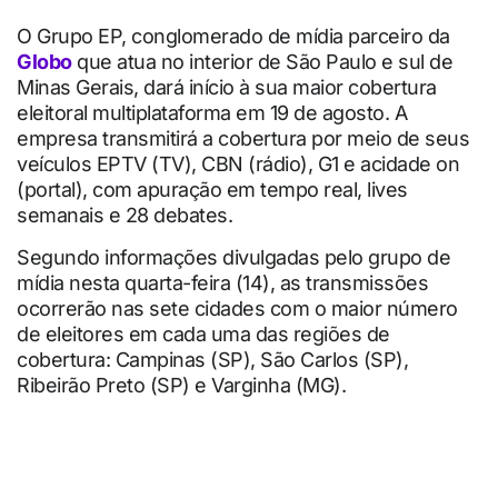
O Grupo EP, conglomerado de mídia parceiro da
Globo
que atua no interior de São Paulo e sul de
Minas Gerais, dará início à sua maior cobertura
eleitoral multiplataforma em 19 de agosto. A
empresa transmitirá a cobertura por meio de seus
veículos EPTV (TV), CBN (rádio), G1 e acidade on
(portal), com apuração em tempo real, lives
semanais e 28 debates.
Segundo informações divulgadas pelo grupo de
mídia nesta quarta-feira (14), as transmissões
ocorrerão nas sete cidades com o maior número
de eleitores em cada uma das regiões de
cobertura: Campinas (SP), São Carlos (SP),
Ribeirão Preto (SP) e Varginha (MG).