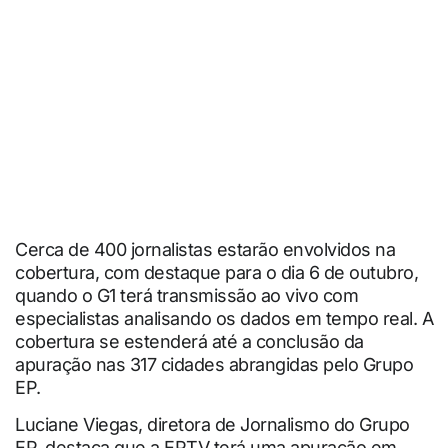
Cerca de 400 jornalistas estarão envolvidos na
cobertura, com destaque para o dia 6 de outubro,
quando o G1 terá transmissão ao vivo com
especialistas analisando os dados em tempo real. A
cobertura se estenderá até a conclusão da
apuração nas 317 cidades abrangidas pelo Grupo
EP.
Luciane Viegas, diretora de Jornalismo do Grupo
EP, destaca que a EPTV terá uma apuração em