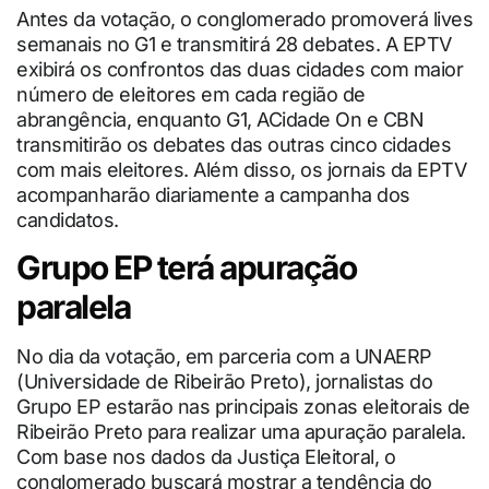
Antes da votação, o conglomerado promoverá lives
semanais no G1 e transmitirá 28 debates. A EPTV
exibirá os confrontos das duas cidades com maior
número de eleitores em cada região de
abrangência, enquanto G1, ACidade On e CBN
transmitirão os debates das outras cinco cidades
com mais eleitores. Além disso, os jornais da EPTV
acompanharão diariamente a campanha dos
candidatos.
Grupo EP terá apuração
paralela
No dia da votação, em parceria com a UNAERP
(Universidade de Ribeirão Preto), jornalistas do
Grupo EP estarão nas principais zonas eleitorais de
Ribeirão Preto para realizar uma apuração paralela.
Com base nos dados da Justiça Eleitoral, o
conglomerado buscará mostrar a tendência do