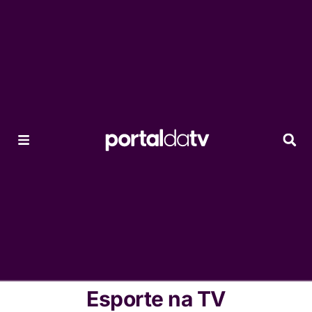
Esporte na TV