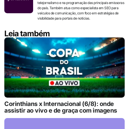
telejornalismo e na programação das principais emissoras
do país. Também atua como especialista em SEO para
veículos de comunicação, com foco em estratégias de
visibilidade para portais de notícias.
Leia também
Corinthians x Internacional (6/8): onde
assistir ao vivo e de graça com imagens