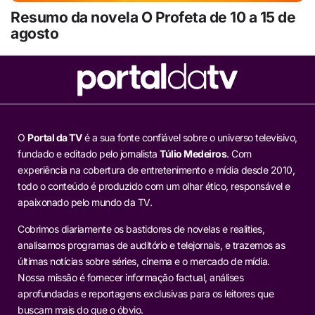
Resumo da novela O Profeta de 10 a 15 de
agosto
O
Portal da TV
é a sua fonte confiável sobre o universo televisivo,
fundado e editado pelo jornalista
Túlio Medeiros
. Com
experiência na cobertura de entretenimento e mídia desde 2010,
todo o conteúdo é produzido com um olhar ético, responsável e
apaixonado pelo mundo da TV.
Cobrimos diariamente os bastidores de novelas e realities,
analisamos programas de auditório e telejornais, e trazemos as
últimas notícias sobre séries, cinema e o mercado de mídia.
Nossa missão é fornecer informação factual, análises
aprofundadas e reportagens exclusivas para os leitores que
buscam mais do que o óbvio.