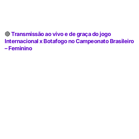
🔴
Transmissão ao vivo e de graça do jogo
Internacional x Botafogo no Campeonato Brasileiro
– Feminino