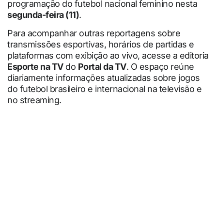
programação do futebol nacional feminino nesta
segunda-feira (11)
.
Para acompanhar outras reportagens sobre
transmissões esportivas, horários de partidas e
plataformas com exibição ao vivo, acesse a editoria
Esporte na TV
do
Portal da TV
. O espaço reúne
diariamente informações atualizadas sobre jogos
do futebol brasileiro e internacional na televisão e
no streaming.