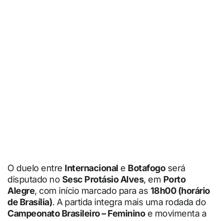
O duelo entre
Internacional
e
Botafogo
será
disputado no
Sesc Protásio Alves
, em
Porto
Alegre
, com início marcado para as
18h00 (horário
de Brasília)
. A partida integra mais uma rodada do
Campeonato Brasileiro – Feminino
e movimenta a