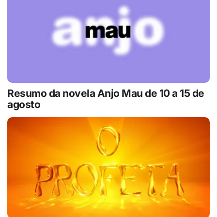
Resumo da novela Anjo Mau de 10 a 15 de
agosto