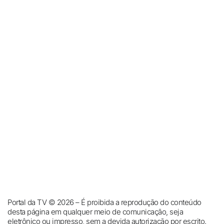
Portal da TV © 2026 – É proibida a reprodução do conteúdo
desta página em qualquer meio de comunicação, seja
eletrônico ou impresso, sem a devida autorização por escrito.