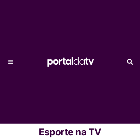
Esporte na TV