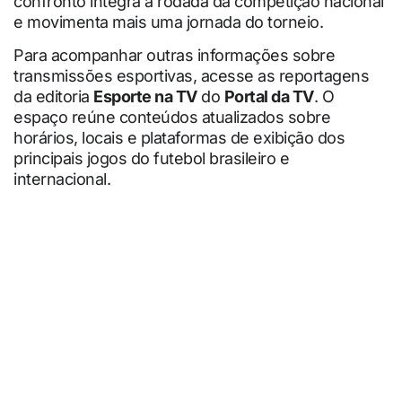
confronto integra a rodada da competição nacional
e movimenta mais uma jornada do torneio.
Para acompanhar outras informações sobre
transmissões esportivas, acesse as reportagens
da editoria
Esporte na TV
do
Portal da TV
. O
espaço reúne conteúdos atualizados sobre
horários, locais e plataformas de exibição dos
principais jogos do futebol brasileiro e
internacional.