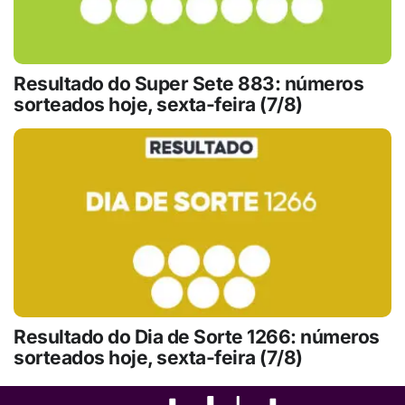
Resultado do Super Sete 883: números
sorteados hoje, sexta-feira (7/8)
Resultado do Dia de Sorte 1266: números
sorteados hoje, sexta-feira (7/8)