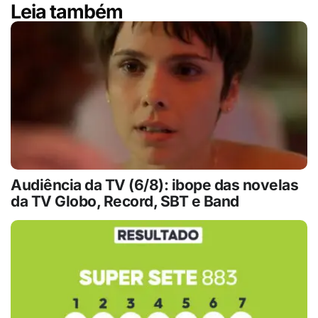
Leia também
Audiência da TV (6/8): ibope das novelas
da TV Globo, Record, SBT e Band