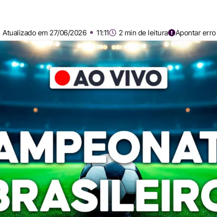
Atualizado em 27/06/2026
11:11
2 min de leitura
Apontar erro