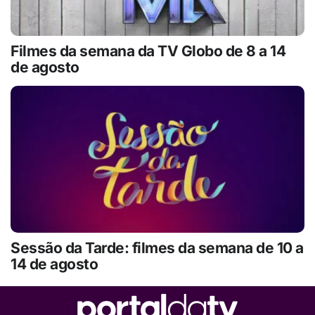
Filmes da semana da TV Globo de 8 a 14
de agosto
Sessão da Tarde: filmes da semana de 10 a
14 de agosto