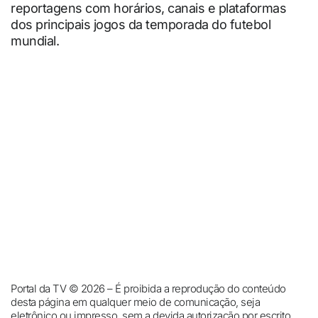
reportagens com horários, canais e plataformas
dos principais jogos da temporada do futebol
mundial.
Portal da TV © 2026 – É proibida a reprodução do conteúdo
desta página em qualquer meio de comunicação, seja
eletrônico ou impresso, sem a devida autorização por escrito.