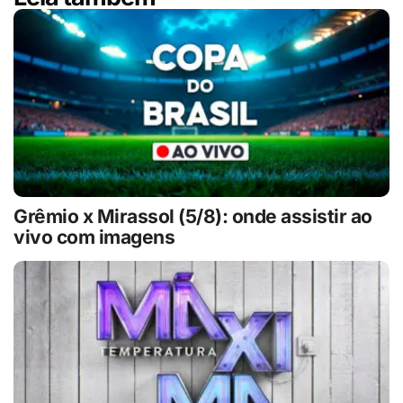
Grêmio x Mirassol (5/8): onde assistir ao
vivo com imagens