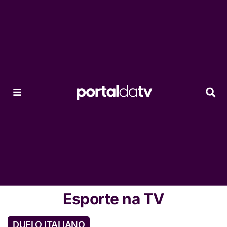
Esporte na TV
DUELO ITALIANO