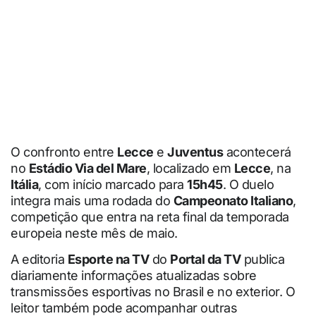
O confronto entre
Lecce
e
Juventus
acontecerá
no
Estádio Via del Mare
, localizado em
Lecce
, na
Itália
, com início marcado para
15h45
. O duelo
integra mais uma rodada do
Campeonato Italiano
,
competição que entra na reta final da temporada
europeia neste mês de maio.
A editoria
Esporte na TV
do
Portal da TV
publica
diariamente informações atualizadas sobre
transmissões esportivas no Brasil e no exterior. O
leitor também pode acompanhar outras