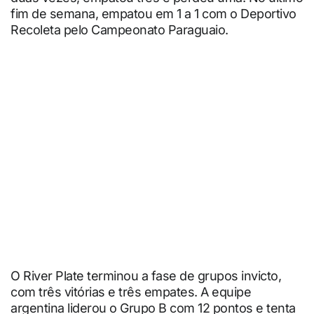
fim de semana, empatou em 1 a 1 com o Deportivo
Recoleta pelo Campeonato Paraguaio.
O River Plate terminou a fase de grupos invicto,
com três vitórias e três empates. A equipe
argentina liderou o Grupo B com 12 pontos e tenta