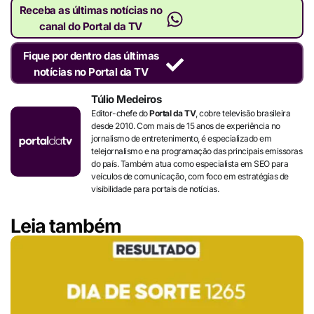
Receba as últimas notícias no
canal do Portal da TV
Fique por dentro das últimas
notícias no Portal da TV
Túlio Medeiros
Editor-chefe do
Portal da TV
, cobre televisão brasileira
desde 2010. Com mais de 15 anos de experiência no
jornalismo de entretenimento, é especializado em
telejornalismo e na programação das principais emissoras
do país. Também atua como especialista em SEO para
veículos de comunicação, com foco em estratégias de
visibilidade para portais de notícias.
Leia também