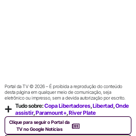
Portal da TV © 2026 – É proibida a reprodução do conteúdo
desta página em qualquer meio de comunicação, seja
eletrônico ou impresso, sem a devida autorização por escrito.
Tudo sobre:
Copa Libertadores
,
Libertad
,
Onde
assistir
,
Paramount+
,
River Plate
Clique para seguir o Portal da
TV no Google Notícias