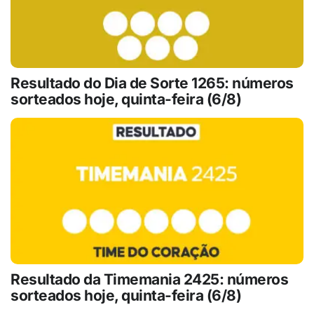
Resultado do Dia de Sorte 1265: números
sorteados hoje, quinta-feira (6/8)
Resultado da Timemania 2425: números
sorteados hoje, quinta-feira (6/8)