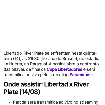
Libertad x River Plate se enfrentam nesta quinta-
feira (14), às 21h30 (horário de Brasília), no estádio
La Huerta, no Paraguai. A partida abre o confronto
das oitavas de final da
Copa Libertadores
e será
transmitida ao vivo pelo streaming
Paramount+
.
Onde assistir: Libertad x River
Plate (14/08)
Partida será transmitida ao vivo no streaming