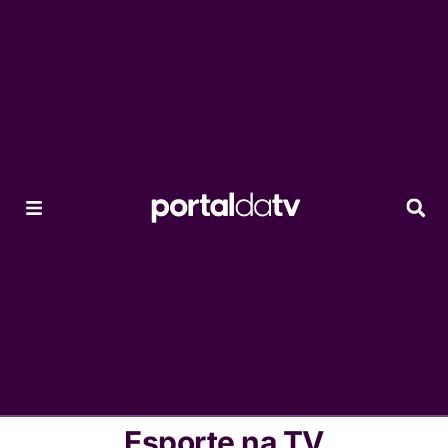
Esporte na TV