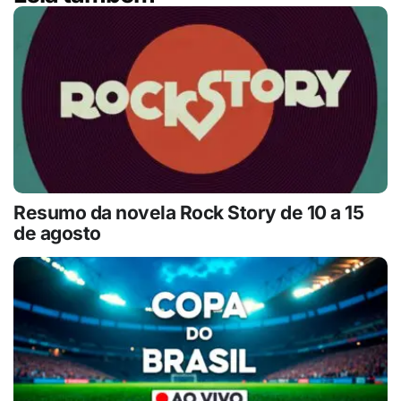
Resumo da novela Rock Story de 10 a 15
de agosto