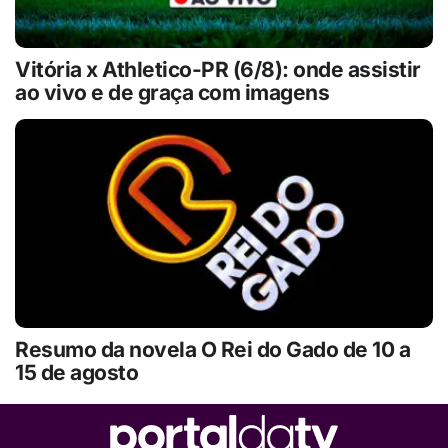
Vitória x Athletico-PR (6/8): onde assistir
ao vivo e de graça com imagens
Resumo da novela O Rei do Gado de 10 a
15 de agosto