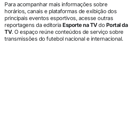
Para acompanhar mais informações sobre
horários, canais e plataformas de exibição dos
principais eventos esportivos, acesse outras
reportagens da editoria
Esporte na TV
do
Portal da
TV
. O espaço reúne conteúdos de serviço sobre
transmissões do futebol nacional e internacional.