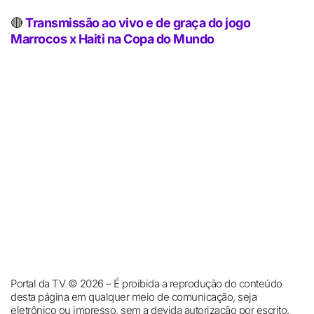
🔴
Transmissão ao vivo e de graça do jogo
Marrocos x Haiti na Copa do Mundo
Portal da TV © 2026 – É proibida a reprodução do conteúdo
desta página em qualquer meio de comunicação, seja
eletrônico ou impresso, sem a devida autorização por escrito.