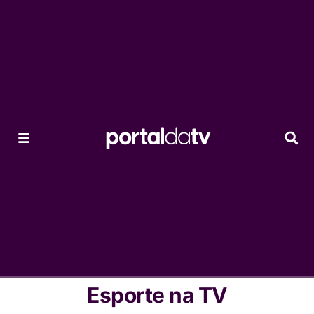
Esporte na TV