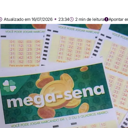
Atualizado em 16/07/2026
23:34
2 min de leitura
Apontar e