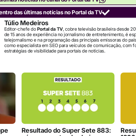
entro das últimas notícias no Portal da TV
Túlio Medeiros
Editor-chefe do
Portal da TV
, cobre televisão brasileira desde 2
de 15 anos de experiência no jornalismo de entretenimento, é es
telejornalismo e na programação das principais emissoras do pa
como especialista em SEO para veículos de comunicação, com 
estratégias de visibilidade para portais de notícias.
ope
Resultado do Super Sete 883:
Resu