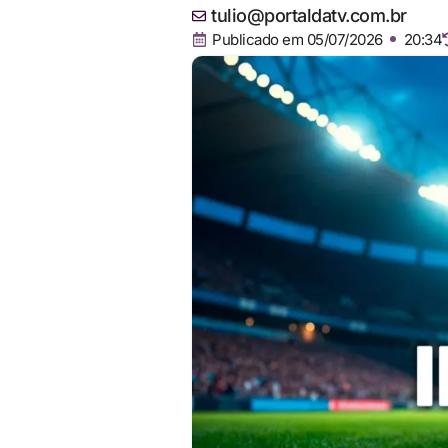
tulio@portaldatv.com.br
Publicado em
05/07/2026
20:34