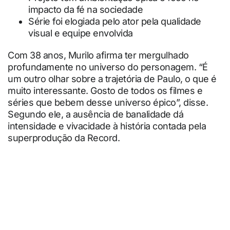
impacto da fé na sociedade
Série foi elogiada pelo ator pela qualidade
visual e equipe envolvida
Com 38 anos, Murilo afirma ter mergulhado
profundamente no universo do personagem. “É
um outro olhar sobre a trajetória de Paulo, o que é
muito interessante. Gosto de todos os filmes e
séries que bebem desse universo épico”, disse.
Segundo ele, a ausência de banalidade dá
intensidade e vivacidade à história contada pela
superprodução da Record.