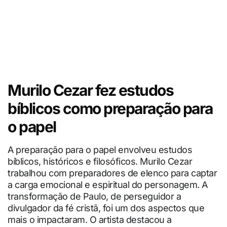
Murilo Cezar fez estudos
bíblicos como preparação para
o papel
A preparação para o papel envolveu estudos
bíblicos, históricos e filosóficos. Murilo Cezar
trabalhou com preparadores de elenco para captar
a carga emocional e espiritual do personagem. A
transformação de Paulo, de perseguidor a
divulgador da fé cristã, foi um dos aspectos que
mais o impactaram. O artista destacou a