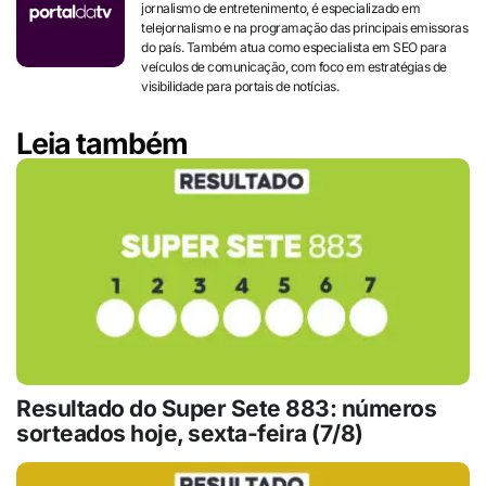
jornalismo de entretenimento, é especializado em
telejornalismo e na programação das principais emissoras
do país. Também atua como especialista em SEO para
veículos de comunicação, com foco em estratégias de
visibilidade para portais de notícias.
Leia também
Resultado do Super Sete 883: números
sorteados hoje, sexta-feira (7/8)