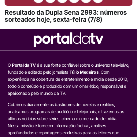
Resultado da Dupla Sena 2993: números
sorteados hoje, sexta-feira (7/8)
O
Portal da TV
é a sua fonte confiável sobre o universo televisivo,
fundado e editado pelo jornalista
Túlio Medeiros
. Com
experiência na cobertura de entretenimento e mídia desde 2010,
todo o conteúdo é produzido com um olhar ético, responsável e
apaixonado pelo mundo da TV.
Cobrimos diariamente os bastidores de novelas e realities,
analisamos programas de auditório e telejornais, e trazemos as
últimas notícias sobre séries, cinema e o mercado de mídia.
Nossa missão é fornecer informação factual, análises
aprofundadas e reportagens exclusivas para os leitores que