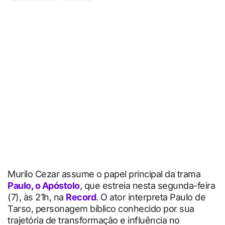
Murilo Cezar assume o papel principal da trama
Paulo, o Apóstolo
, que estreia nesta segunda-feira
(7), às 21h, na
Record
. O ator interpreta Paulo de
Tarso, personagem bíblico conhecido por sua
trajetória de transformação e influência no