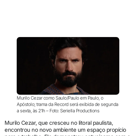
Murilo Cezar como Saulo/Paulo em Paulo, o
Apóstolo; trama da Record será exibida de segunda
a sexta, às 21h – Foto: Seriella Productions
Murilo Cezar, que cresceu no litoral paulista,
encontrou no novo ambiente um espaço propício