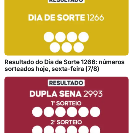
Resultado do Dia de Sorte 1266: números
sorteados hoje, sexta-feira (7/8)