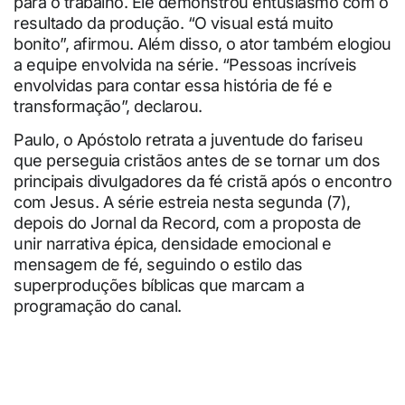
para o trabalho. Ele demonstrou entusiasmo com o
resultado da produção. “O visual está muito
bonito”, afirmou. Além disso, o ator também elogiou
a equipe envolvida na série. “Pessoas incríveis
envolvidas para contar essa história de fé e
transformação”, declarou.
Paulo, o Apóstolo retrata a juventude do fariseu
que perseguia cristãos antes de se tornar um dos
principais divulgadores da fé cristã após o encontro
com Jesus. A série estreia nesta segunda (7),
depois do Jornal da Record, com a proposta de
unir narrativa épica, densidade emocional e
mensagem de fé, seguindo o estilo das
superproduções bíblicas que marcam a
programação do canal.