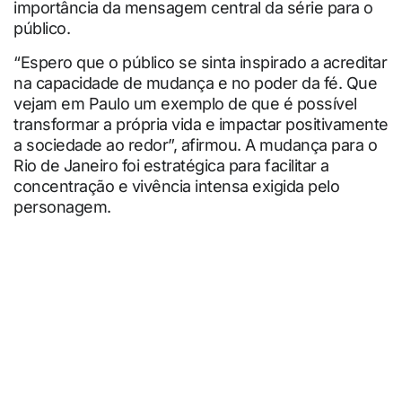
importância da mensagem central da série para o
público.
“Espero que o público se sinta inspirado a acreditar
na capacidade de mudança e no poder da fé. Que
vejam em Paulo um exemplo de que é possível
transformar a própria vida e impactar positivamente
a sociedade ao redor”, afirmou. A mudança para o
Rio de Janeiro foi estratégica para facilitar a
concentração e vivência intensa exigida pelo
personagem.