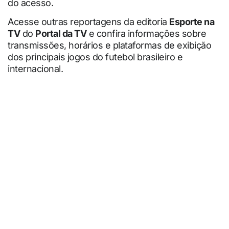
do acesso.
Acesse outras reportagens da editoria
Esporte na
TV
do
Portal da TV
e confira informações sobre
transmissões, horários e plataformas de exibição
dos principais jogos do futebol brasileiro e
internacional.