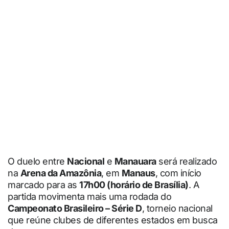
O duelo entre
Nacional
e
Manauara
será realizado
na
Arena da Amazônia
, em
Manaus
, com início
marcado para as
17h00 (horário de Brasília)
. A
partida movimenta mais uma rodada do
Campeonato Brasileiro – Série D
, torneio nacional
que reúne clubes de diferentes estados em busca