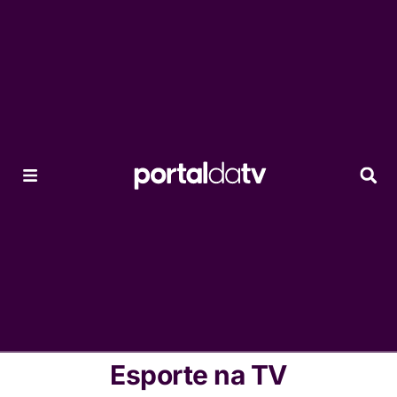
Esporte na TV