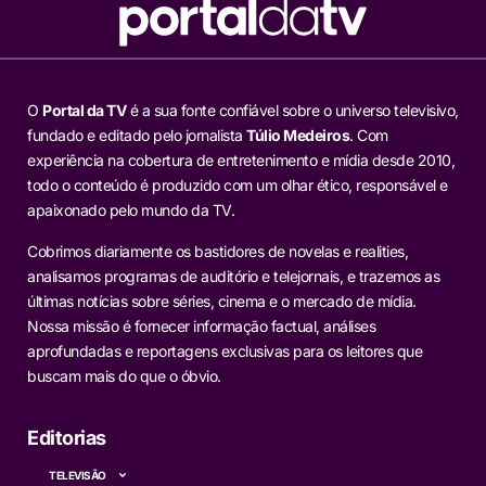
O
Portal da TV
é a sua fonte confiável sobre o universo televisivo,
fundado e editado pelo jornalista
Túlio Medeiros
. Com
experiência na cobertura de entretenimento e mídia desde 2010,
todo o conteúdo é produzido com um olhar ético, responsável e
apaixonado pelo mundo da TV.
Cobrimos diariamente os bastidores de novelas e realities,
analisamos programas de auditório e telejornais, e trazemos as
últimas notícias sobre séries, cinema e o mercado de mídia.
Nossa missão é fornecer informação factual, análises
aprofundadas e reportagens exclusivas para os leitores que
buscam mais do que o óbvio.
Editorias
TELEVISÃO