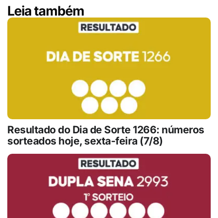
Leia também
Resultado do Dia de Sorte 1266: números
sorteados hoje, sexta-feira (7/8)