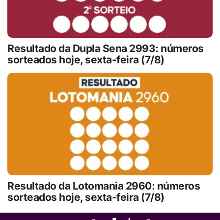
Resultado da Dupla Sena 2993: números
sorteados hoje, sexta-feira (7/8)
Resultado da Lotomania 2960: números
sorteados hoje, sexta-feira (7/8)