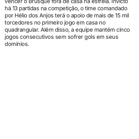
vencer o Brusque fora de casa na estreia. Invicto
há 13 partidas na competição, o time comandado
por Hélio dos Anjos terá o apoio de mais de 15 mil
torcedores no primeiro jogo em casa no
quadrangular. Além disso, a equipe mantém cinco
jogos consecutivos sem sofrer gols em seus
domínios.