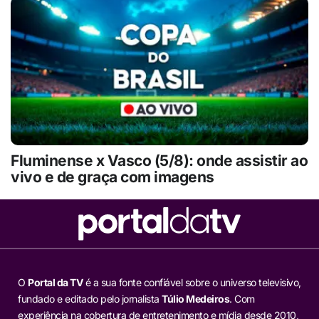
Fluminense x Vasco (5/8): onde assistir ao
vivo e de graça com imagens
O
Portal da TV
é a sua fonte confiável sobre o universo televisivo,
fundado e editado pelo jornalista
Túlio Medeiros
. Com
experiência na cobertura de entretenimento e mídia desde 2010,