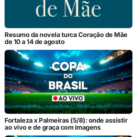
Resumo da novela turca Coração de Mãe
de 10 a 14 de agosto
Fortaleza x Palmeiras (5/8): onde assistir
ao vivo e de graça com imagens