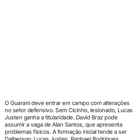
O Guarani deve entrar em campo com alterações
no setor defensivo. Sem Cicinho, lesionado, Lucas
Justen ganha a titularidade. David Braz pode
assumir a vaga de Alan Santos, que apresenta
problemas físicos. A formação inicial tende a ser
Dalberson; Lucas Justen, Raphael Rodrigues,