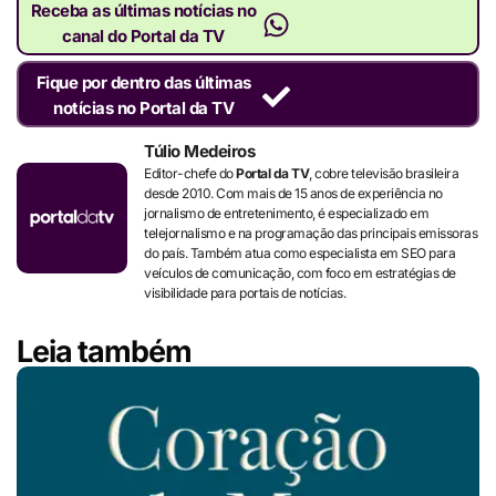
Receba as últimas notícias no
canal do Portal da TV
Fique por dentro das últimas
notícias no Portal da TV
Túlio Medeiros
Editor-chefe do
Portal da TV
, cobre televisão brasileira
desde 2010. Com mais de 15 anos de experiência no
jornalismo de entretenimento, é especializado em
telejornalismo e na programação das principais emissoras
do país. Também atua como especialista em SEO para
veículos de comunicação, com foco em estratégias de
visibilidade para portais de notícias.
Leia também