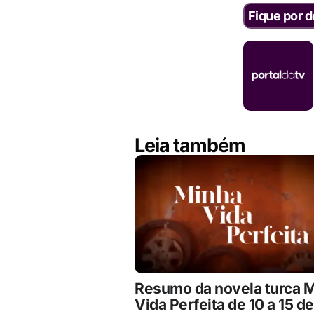
Fique por d
Leia também
Resumo da novela turca 
Vida Perfeita de 10 a 15 de