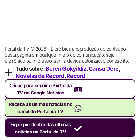
Portal da TV © 2026 – É proibida a reprodução do conteúdo
desta página em qualquer meio de comunicação, seja
eletrônico ou impresso, sem a devida autorização por escrito.
Tudo sobre:
Beren Gokyildiz
,
Cansu Dere
,
Novelas da Record
,
Record
Clique para seguir o Portal da
TV no Google Notícias
Receba as últimas notícias no
canal do Portal da TV
Fique por dentro das últimas
notícias no Portal da TV