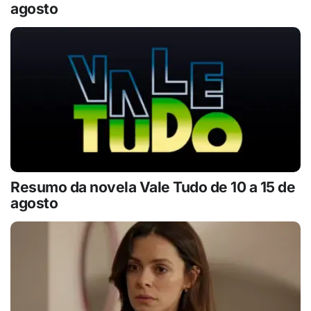
agosto
Resumo da novela Vale Tudo de 10 a 15 de
agosto