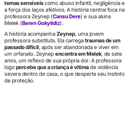
temas sensíveis
como abuso infantil, negligência e
a força dos laços afetivos. A história central foca na
professora Zeynep (
Cansu Dere
) e sua aluna
Melek (
Beren Gokyildiz
).
A história acompanha
Zeynep
, uma jovem
professora substituta. Ela carrega
traumas de um
passado difícil
, após ser abandonada e viver em
um orfanato. Zeynep
encontra em Melek
, de sete
anos, um reflexo de sua própria dor. A professora
logo
percebe que a criança é vítima
de violência
severa dentro de casa, o que desperta seu instinto
de proteção.