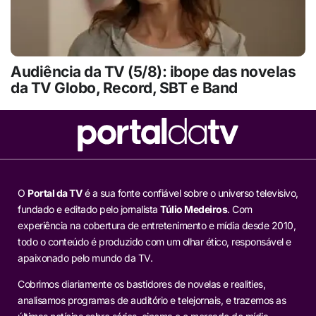
Audiência da TV (5/8): ibope das novelas
da TV Globo, Record, SBT e Band
O
Portal da TV
é a sua fonte confiável sobre o universo televisivo,
fundado e editado pelo jornalista
Túlio Medeiros
. Com
experiência na cobertura de entretenimento e mídia desde 2010,
todo o conteúdo é produzido com um olhar ético, responsável e
apaixonado pelo mundo da TV.
Cobrimos diariamente os bastidores de novelas e realities,
analisamos programas de auditório e telejornais, e trazemos as