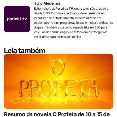
Túlio Medeiros
Editor-chefe do
Portal da TV
, cobre televisão brasileira
desde 2010. Com mais de 15 anos de experiência no
jornalismo de entretenimento, é especializado em
telejornalismo e na programação das principais emissoras
do país. Também atua como especialista em SEO para
veículos de comunicação, com foco em estratégias de
visibilidade para portais de notícias.
Leia também
Resumo da novela O Profeta de 10 a 15 de