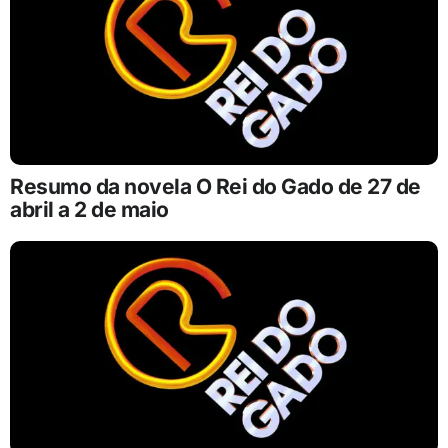
Resumo da novela O Rei do Gado de 27 de
abril a 2 de maio