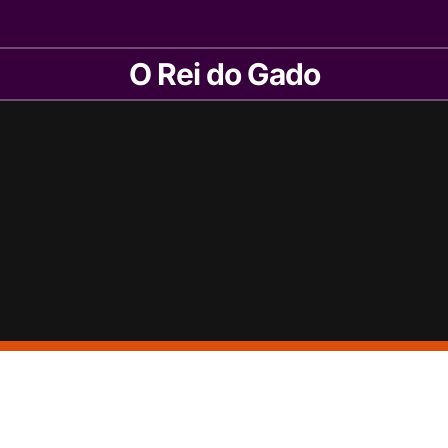
O Rei do Gado