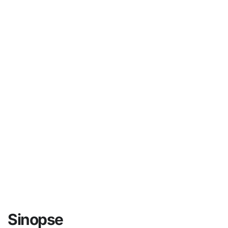
Sinopse