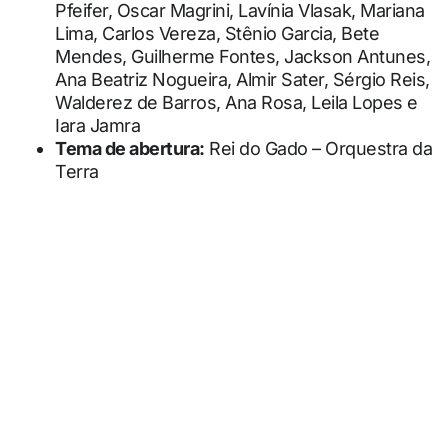
Pfeifer, Oscar Magrini, Lavínia Vlasak, Mariana
Lima, Carlos Vereza, Stênio Garcia, Bete
Mendes, Guilherme Fontes, Jackson Antunes,
Ana Beatriz Nogueira, Almir Sater, Sérgio Reis,
Walderez de Barros, Ana Rosa, Leila Lopes e
Iara Jamra
Tema de abertura:
Rei do Gado – Orquestra da
Terra