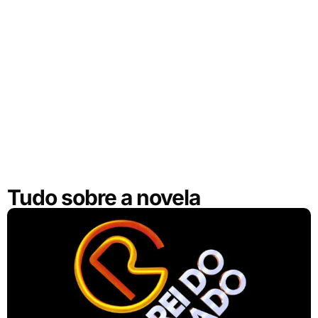
Tudo sobre a novela