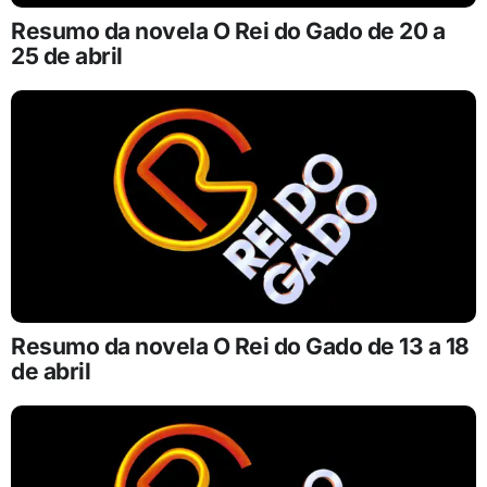
Resumo da novela O Rei do Gado de 20 a
25 de abril
Resumo da novela O Rei do Gado de 13 a 18
de abril