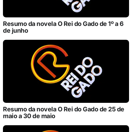
Resumo da novela O Rei do Gado de 1º a 6
de junho
Resumo da novela O Rei do Gado de 25 de
maio a 30 de maio