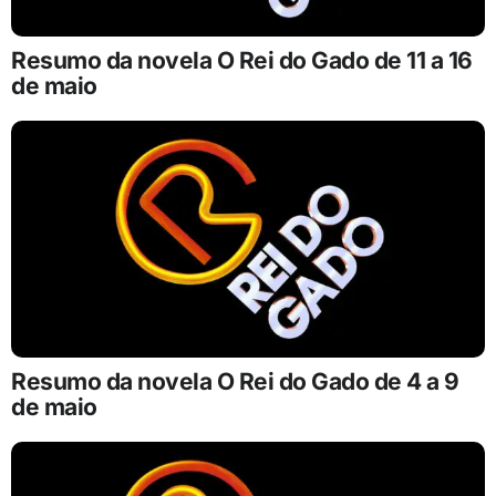
Resumo da novela O Rei do Gado de 11 a 16
de maio
Resumo da novela O Rei do Gado de 4 a 9
de maio