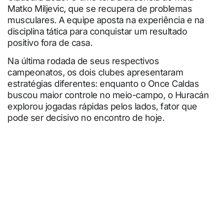
Matko Miljevic, que se recupera de problemas
musculares. A equipe aposta na experiência e na
disciplina tática para conquistar um resultado
positivo fora de casa.
Na última rodada de seus respectivos
campeonatos, os dois clubes apresentaram
estratégias diferentes: enquanto o Once Caldas
buscou maior controle no meio-campo, o Huracán
explorou jogadas rápidas pelos lados, fator que
pode ser decisivo no encontro de hoje.