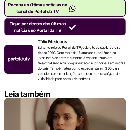
Receba as últimas notícias no
canal do Portal da TV
Fique por dentro das últimas
notícias no Portal da TV
Túlio Medeiros
Editor-chefe do
Portal da TV
, cobre televisão brasileira
desde 2010. Com mais de 15 anos de experiência no
jornalismo de entretenimento, é especializado em
telejornalismo e na programação das principais emissoras
do país. Também atua como especialista em SEO para
veículos de comunicação, com foco em estratégias de
visibilidade para portais de notícias.
Leia também