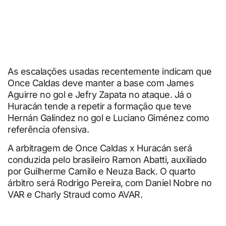
As escalações usadas recentemente indicam que
Once Caldas deve manter a base com James
Aguirre no gol e Jefry Zapata no ataque. Já o
Huracán tende a repetir a formação que teve
Hernán Galíndez no gol e Luciano Giménez como
referência ofensiva.
A arbitragem de Once Caldas x Huracán será
conduzida pelo brasileiro Ramon Abatti, auxiliado
por Guilherme Camilo e Neuza Back. O quarto
árbitro será Rodrigo Pereira, com Daniel Nobre no
VAR e Charly Straud como AVAR.