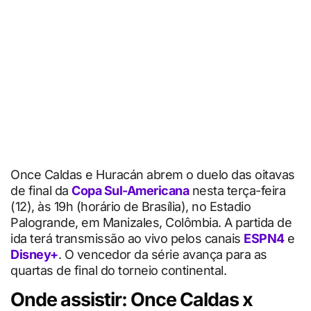
Once Caldas e Huracán abrem o duelo das oitavas
de final da
Copa Sul-Americana
nesta terça-feira
(12), às 19h (horário de Brasília), no Estadio
Palogrande, em Manizales, Colômbia. A partida de
ida terá transmissão ao vivo pelos canais
ESPN4
e
Disney+
. O vencedor da série avança para as
quartas de final do torneio continental.
Onde assistir: Once Caldas x