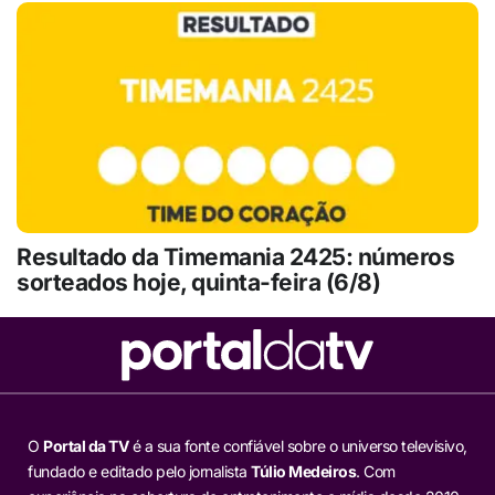
Resultado da Timemania 2425: números
sorteados hoje, quinta-feira (6/8)
O
Portal da TV
é a sua fonte confiável sobre o universo televisivo,
fundado e editado pelo jornalista
Túlio Medeiros
. Com