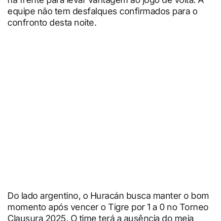
equipe não tem desfalques confirmados para o
confronto desta noite.
Do lado argentino, o Huracán busca manter o bom
momento após vencer o Tigre por 1 a 0 no Torneo
Clausura 2025. O time terá a ausência do meia