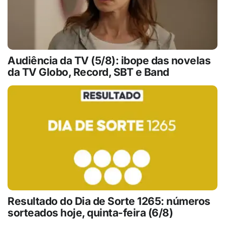
Audiência da TV (5/8): ibope das novelas
da TV Globo, Record, SBT e Band
Resultado do Dia de Sorte 1265: números
sorteados hoje, quinta-feira (6/8)