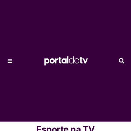
Esporte na TV