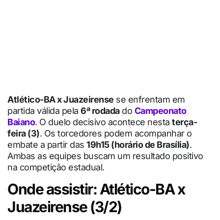
Atlético-BA x Juazeirense
se enfrentam em
partida válida pela
6ª rodada
do
Campeonato
Baiano
. O duelo decisivo acontece nesta
terça-
feira (3)
. Os torcedores podem acompanhar o
embate a partir das
19h15 (horário de Brasília)
.
Ambas as equipes buscam um resultado positivo
na competição estadual.
Onde assistir: Atlético-BA x
Juazeirense (3/2)