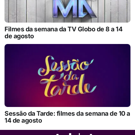
Filmes da semana da TV Globo de 8 a 14
de agosto
Sessão da Tarde: filmes da semana de 10 a
14 de agosto