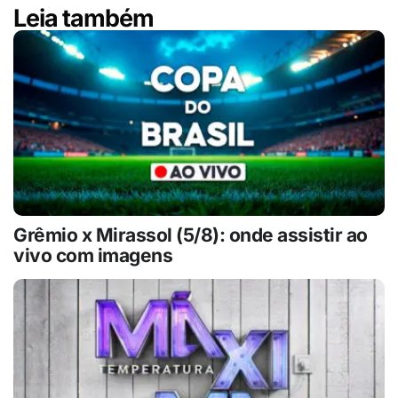
Leia também
Grêmio x Mirassol (5/8): onde assistir ao
vivo com imagens