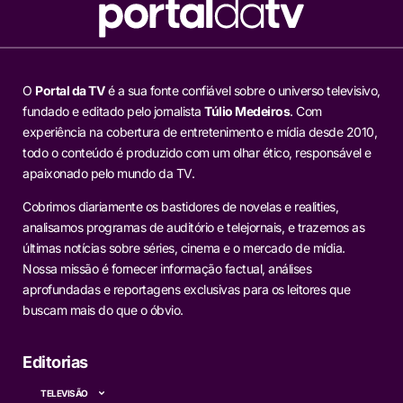
O
Portal da TV
é a sua fonte confiável sobre o universo televisivo,
fundado e editado pelo jornalista
Túlio Medeiros
. Com
experiência na cobertura de entretenimento e mídia desde 2010,
todo o conteúdo é produzido com um olhar ético, responsável e
apaixonado pelo mundo da TV.
Cobrimos diariamente os bastidores de novelas e realities,
analisamos programas de auditório e telejornais, e trazemos as
últimas notícias sobre séries, cinema e o mercado de mídia.
Nossa missão é fornecer informação factual, análises
aprofundadas e reportagens exclusivas para os leitores que
buscam mais do que o óbvio.
Editorias
TELEVISÃO