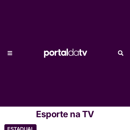
Esporte na TV
ESTADUAL