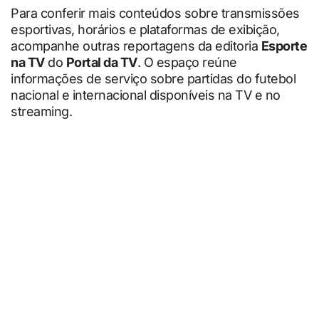
Para conferir mais conteúdos sobre transmissões
esportivas, horários e plataformas de exibição,
acompanhe outras reportagens da editoria
Esporte
na TV
do
Portal da TV
. O espaço reúne
informações de serviço sobre partidas do futebol
nacional e internacional disponíveis na TV e no
streaming.