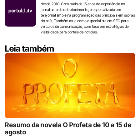
desde 2010. Com mais de 15 anos de experiência no
jornalismo de entretenimento, é especializado em
telejornalismo e na programação das principais emissoras
do país. Também atua como especialista em SEO para
veículos de comunicação, com foco em estratégias de
visibilidade para portais de notícias.
Leia também
Resumo da novela O Profeta de 10 a 15 de
agosto