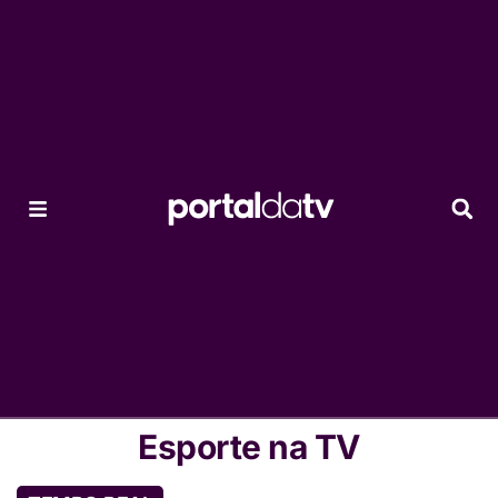
Esporte na TV