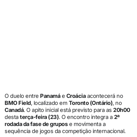
O duelo entre
Panamá
e
Croácia
acontecerá no
BMO Field
, localizado em
Toronto (Ontário)
, no
Canadá
. O apito inicial está previsto para as
20h00
desta
terça-feira (23)
. O encontro integra a
2ª
rodada da fase de grupos
e movimenta a
sequência de jogos da competição internacional.