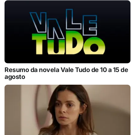
Resumo da novela Vale Tudo de 10 a 15 de
agosto