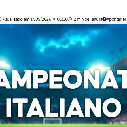
Atualizado em 17/05/2026
06:30
2 min de leitura
Apontar er