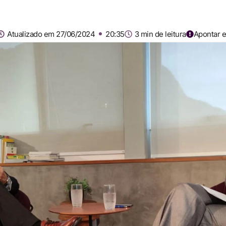
Atualizado em 27/06/2024
20:35
3 min de leitura
Apontar e