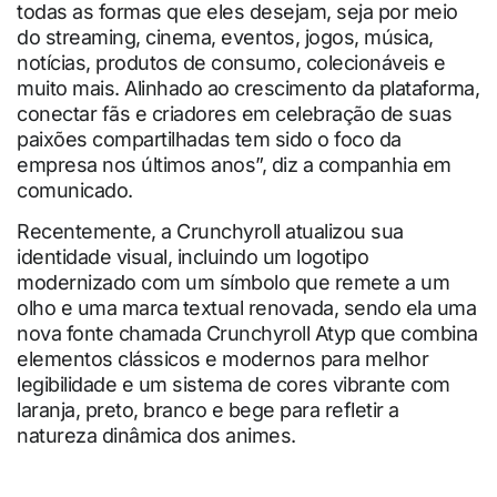
todas as formas que eles desejam, seja por meio
do streaming, cinema, eventos, jogos, música,
notícias, produtos de consumo, colecionáveis e
muito mais. Alinhado ao crescimento da plataforma,
conectar fãs e criadores em celebração de suas
paixões compartilhadas tem sido o foco da
empresa nos últimos anos”, diz a companhia em
comunicado.
Recentemente, a Crunchyroll atualizou sua
identidade visual, incluindo um logotipo
modernizado com um símbolo que remete a um
olho e uma marca textual renovada, sendo ela uma
nova fonte chamada Crunchyroll Atyp que combina
elementos clássicos e modernos para melhor
legibilidade e um sistema de cores vibrante com
laranja, preto, branco e bege para refletir a
natureza dinâmica dos animes.