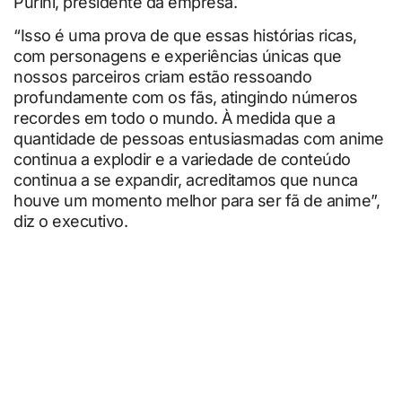
Purini, presidente da empresa.
“Isso é uma prova de que essas histórias ricas,
com personagens e experiências únicas que
nossos parceiros criam estão ressoando
profundamente com os fãs, atingindo números
recordes em todo o mundo. À medida que a
quantidade de pessoas entusiasmadas com anime
continua a explodir e a variedade de conteúdo
continua a se expandir, acreditamos que nunca
houve um momento melhor para ser fã de anime”,
diz o executivo.