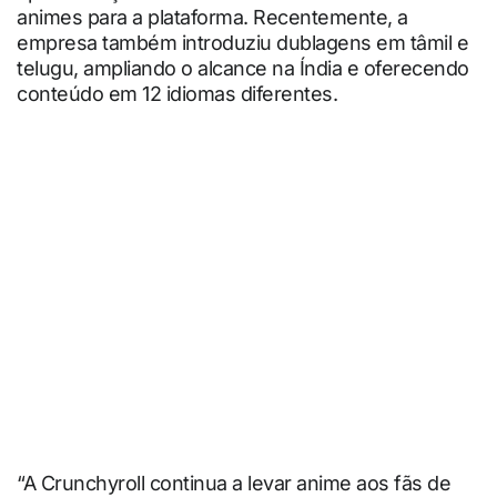
animes para a plataforma. Recentemente, a
empresa também introduziu dublagens em tâmil e
telugu, ampliando o alcance na Índia e oferecendo
conteúdo em 12 idiomas diferentes.
“A Crunchyroll continua a levar anime aos fãs de