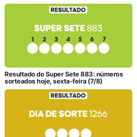
Resultado do Super Sete 883: números
sorteados hoje, sexta-feira (7/8)