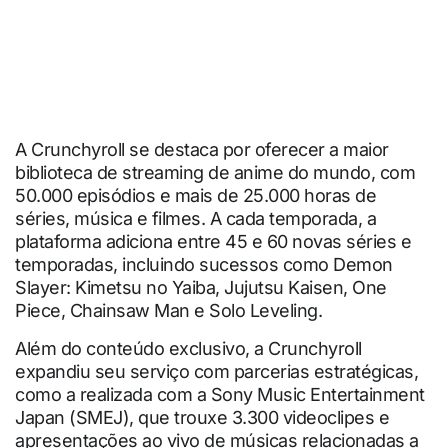
A Crunchyroll se destaca por oferecer a maior
biblioteca de streaming de anime do mundo, com
50.000 episódios e mais de 25.000 horas de
séries, música e filmes. A cada temporada, a
plataforma adiciona entre 45 e 60 novas séries e
temporadas, incluindo sucessos como Demon
Slayer: Kimetsu no Yaiba, Jujutsu Kaisen, One
Piece, Chainsaw Man e Solo Leveling.
Além do conteúdo exclusivo, a Crunchyroll
expandiu seu serviço com parcerias estratégicas,
como a realizada com a Sony Music Entertainment
Japan (SMEJ), que trouxe 3.300 videoclipes e
apresentações ao vivo de músicas relacionadas a