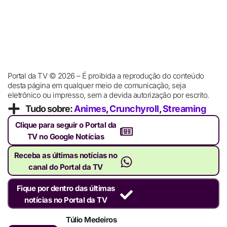
Portal da TV © 2026 – É proibida a reprodução do conteúdo
desta página em qualquer meio de comunicação, seja
eletrônico ou impresso, sem a devida autorização por escrito.
Tudo sobre:
Animes
,
Crunchyroll
,
Streaming
Clique para seguir o Portal da
TV no Google Notícias
Receba as últimas notícias no
canal do Portal da TV
Fique por dentro das últimas
notícias no Portal da TV
Túlio Medeiros