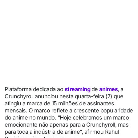
Plataforma dedicada ao
streaming
de
animes
, a
Crunchyroll anunciou nesta quarta-feira (7) que
atingiu a marca de 15 milhões de assinantes
mensais. O marco reflete a crescente popularidade
do anime no mundo. “Hoje celebramos um marco
emocionante não apenas para a Crunchyroll, mas
para toda a indústria de anime”, afirmou Rahul