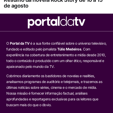
de agosto
O
Portal da TV
é a sua fonte confiável sobre o universo televisivo,
fundado e editado pelo jornalista
Túlio Medeiros
. Com
experiência na cobertura de entretenimento e mídia desde 2010,
todo o conteúdo é produzido com um olhar ético, responsável e
apaixonado pelo mundo da TV.
Cobrimos diariamente os bastidores de novelas e realities,
analisamos programas de auditório e telejornais, e trazemos as
últimas notícias sobre séries, cinema e o mercado de mídia.
Nossa missão é fornecer informação factual, análises
aprofundadas e reportagens exclusivas para os leitores que
buscam mais do que o óbvio.