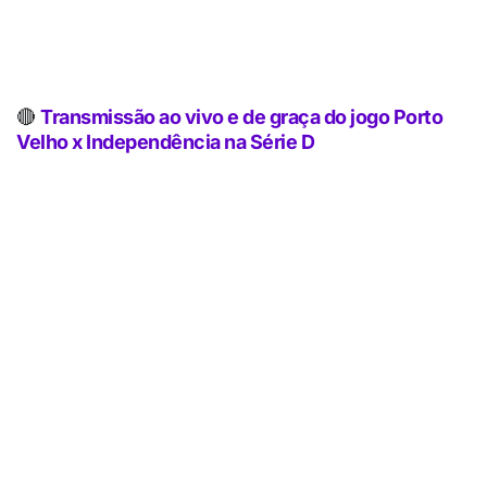
🔴
Transmissão ao vivo e de graça do jogo Porto
Velho x Independência na Série D