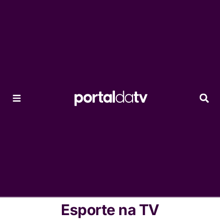
Esporte na TV