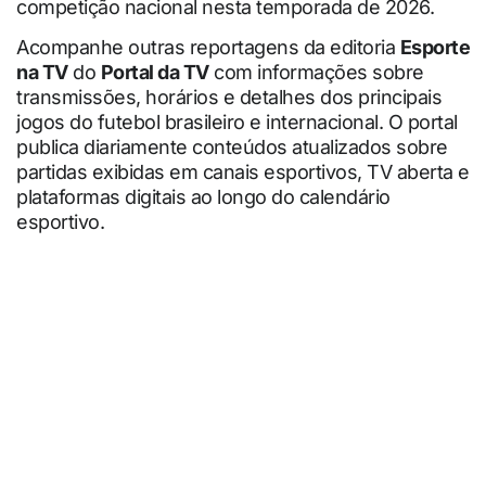
competição nacional nesta temporada de 2026.
Acompanhe outras reportagens da editoria
Esporte
na TV
do
Portal da TV
com informações sobre
transmissões, horários e detalhes dos principais
jogos do futebol brasileiro e internacional. O portal
publica diariamente conteúdos atualizados sobre
partidas exibidas em canais esportivos, TV aberta e
plataformas digitais ao longo do calendário
esportivo.