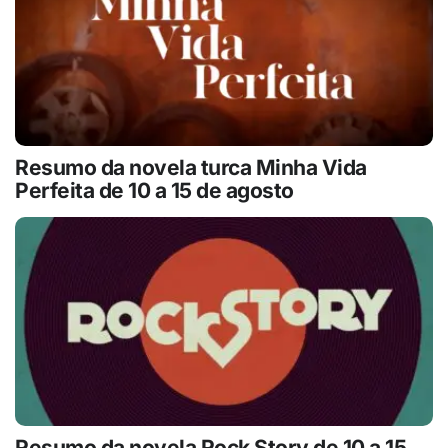
Resumo da novela turca Minha Vida
Perfeita de 10 a 15 de agosto
Resumo da novela Rock Story de 10 a 15