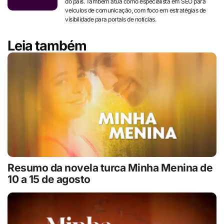
do país. Também atua como especialista em SEO para
veículos de comunicação, com foco em estratégias de
visibilidade para portais de notícias.
Leia também
Resumo da novela turca Minha Menina de
10 a 15 de agosto