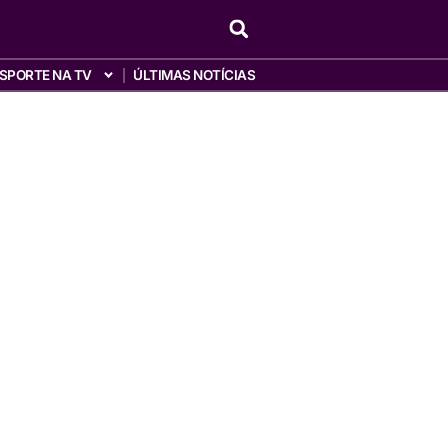
SPORTE NA TV
ÚLTIMAS NOTÍCIAS