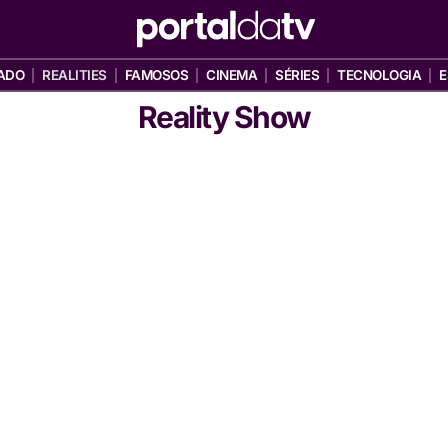
ADO
REALITIES
FAMOSOS
CINEMA
SÉRIES
TECNOLOGIA
E
Reality Show