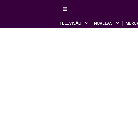
TELEVISÃO
NOVELAS
MERC