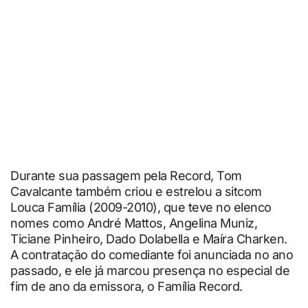
Durante sua passagem pela Record, Tom
Cavalcante também criou e estrelou a sitcom
Louca Família (2009-2010), que teve no elenco
nomes como André Mattos, Angelina Muniz,
Ticiane Pinheiro, Dado Dolabella e Maíra Charken.
A contratação do comediante foi anunciada no ano
passado, e ele já marcou presença no especial de
fim de ano da emissora, o Família Record.