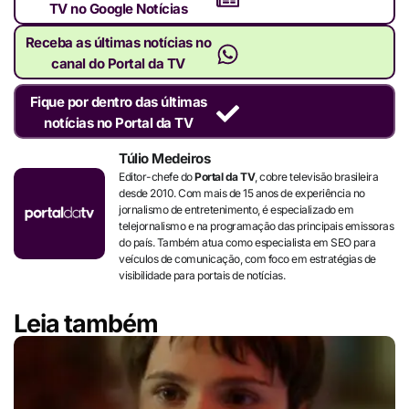
TV no Google Notícias
Receba as últimas notícias no
canal do Portal da TV
Fique por dentro das últimas
notícias no Portal da TV
Túlio Medeiros
Editor-chefe do
Portal da TV
, cobre televisão brasileira
desde 2010. Com mais de 15 anos de experiência no
jornalismo de entretenimento, é especializado em
telejornalismo e na programação das principais emissoras
do país. Também atua como especialista em SEO para
veículos de comunicação, com foco em estratégias de
visibilidade para portais de notícias.
Leia também