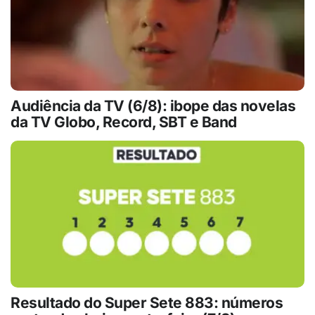
Audiência da TV (6/8): ibope das novelas
da TV Globo, Record, SBT e Band
Resultado do Super Sete 883: números