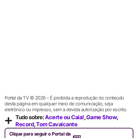
Portal da TV © 2026 – É proibida a reprodução do conteúdo
desta página em qualquer meio de comunicação, seja
eletrônico ou impresso, sem a devida autorização por escrito.
Tudo sobre:
Acerte ou Caia!
,
Game Show
,
Record
,
Tom Cavalcante
Clique para seguir o Portal da