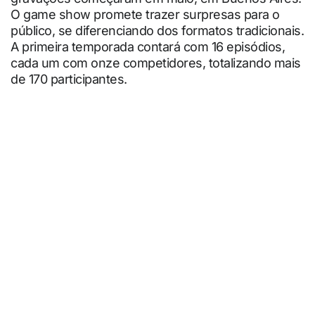
O game show promete trazer surpresas para o
público, se diferenciando dos formatos tradicionais.
A primeira temporada contará com 16 episódios,
cada um com onze competidores, totalizando mais
de 170 participantes.