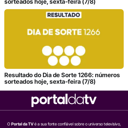
sorteados hoje, sexta-feira (7/8)
Resultado do Dia de Sorte 1266: números
sorteados hoje, sexta-feira (7/8)
O
Portal da TV
é a sua fonte confiável sobre o universo televisivo,