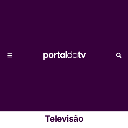
Televisão